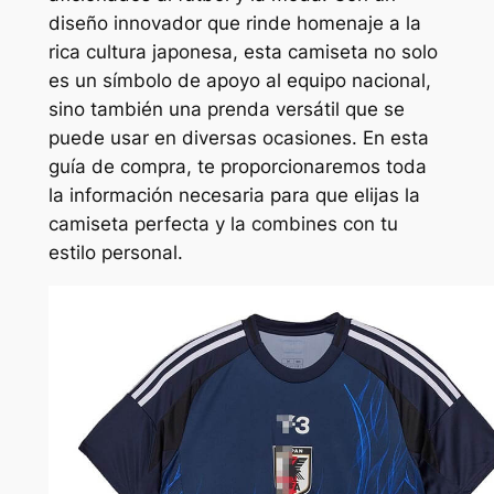
diseño innovador que rinde homenaje a la
rica cultura japonesa, esta camiseta no solo
es un símbolo de apoyo al equipo nacional,
sino también una prenda versátil que se
puede usar en diversas ocasiones. En esta
guía de compra, te proporcionaremos toda
la información necesaria para que elijas la
camiseta perfecta y la combines con tu
estilo personal.