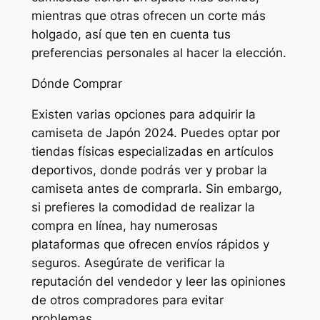
mientras que otras ofrecen un corte más
holgado, así que ten en cuenta tus
preferencias personales al hacer la elección.
Dónde Comprar
Existen varias opciones para adquirir la
camiseta de Japón 2024. Puedes optar por
tiendas físicas especializadas en artículos
deportivos, donde podrás ver y probar la
camiseta antes de comprarla. Sin embargo,
si prefieres la comodidad de realizar la
compra en línea, hay numerosas
plataformas que ofrecen envíos rápidos y
seguros. Asegúrate de verificar la
reputación del vendedor y leer las opiniones
de otros compradores para evitar
problemas.