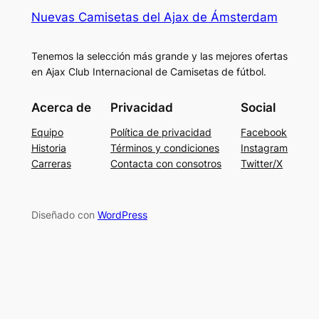
Nuevas Camisetas del Ajax de Ámsterdam
Tenemos la selección más grande y las mejores ofertas
en Ajax Club Internacional de Camisetas de fútbol.
Acerca de
Privacidad
Social
Equipo
Política de privacidad
Facebook
Historia
Términos y condiciones
Instagram
Carreras
Contacta con consotros
Twitter/X
Diseñado con
WordPress