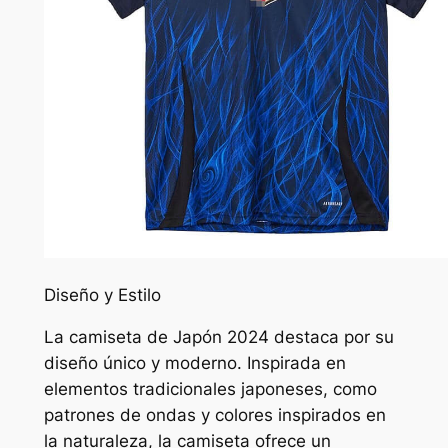
Diseño y Estilo
La camiseta de Japón 2024 destaca por su
diseño único y moderno. Inspirada en
elementos tradicionales japoneses, como
patrones de ondas y colores inspirados en
la naturaleza, la camiseta ofrece un