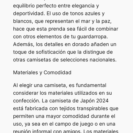
equilibrio perfecto entre elegancia y
deportividad. El uso de tonos azules y
blancos, que representan el mar y la paz,
hace que esta prenda sea fácil de combinar
con otros elementos de tu guardarropa.
Además, los detalles en dorado añaden un
toque de sofisticación que la distingue de
otras camisetas de selecciones nacionales.
Materiales y Comodidad
Al elegir una camiseta, es fundamental
considerar los materiales utilizados en su
confección. La camiseta de Japón 2024
está fabricada con tejidos transpirables que
permiten una mayor comodidad durante el
uso, ya sea en el campo de juego o en una
reunión informal con amigos. Los materiales