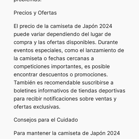
Precios y Ofertas
El precio de la camiseta de Japón 2024
puede variar dependiendo del lugar de
compra y las ofertas disponibles. Durante
eventos especiales, como el lanzamiento de
la camiseta o fechas cercanas a
competiciones importantes, es posible
encontrar descuentos o promociones.
También es recomendable suscribirse a
boletines informativos de tiendas deportivas
para recibir notificaciones sobre ventas y
ofertas exclusivas.
Consejos para el Cuidado
Para mantener la camiseta de Japón 2024