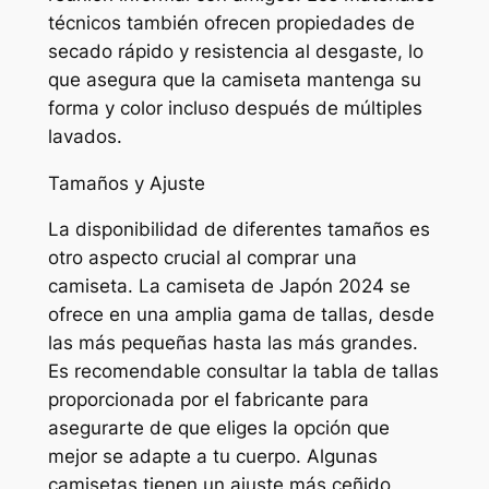
técnicos también ofrecen propiedades de
secado rápido y resistencia al desgaste, lo
que asegura que la camiseta mantenga su
forma y color incluso después de múltiples
lavados.
Tamaños y Ajuste
La disponibilidad de diferentes tamaños es
otro aspecto crucial al comprar una
camiseta. La camiseta de Japón 2024 se
ofrece en una amplia gama de tallas, desde
las más pequeñas hasta las más grandes.
Es recomendable consultar la tabla de tallas
proporcionada por el fabricante para
asegurarte de que eliges la opción que
mejor se adapte a tu cuerpo. Algunas
camisetas tienen un ajuste más ceñido,