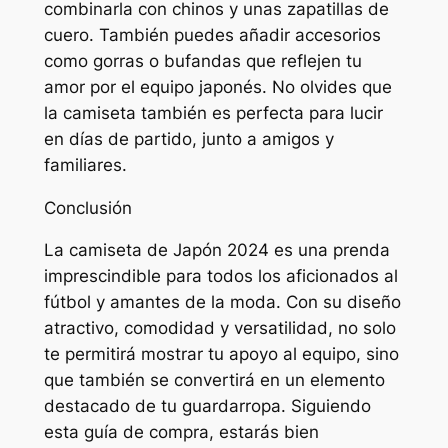
combinarla con chinos y unas zapatillas de
cuero. También puedes añadir accesorios
como gorras o bufandas que reflejen tu
amor por el equipo japonés. No olvides que
la camiseta también es perfecta para lucir
en días de partido, junto a amigos y
familiares.
Conclusión
La camiseta de Japón 2024 es una prenda
imprescindible para todos los aficionados al
fútbol y amantes de la moda. Con su diseño
atractivo, comodidad y versatilidad, no solo
te permitirá mostrar tu apoyo al equipo, sino
que también se convertirá en un elemento
destacado de tu guardarropa. Siguiendo
esta guía de compra, estarás bien