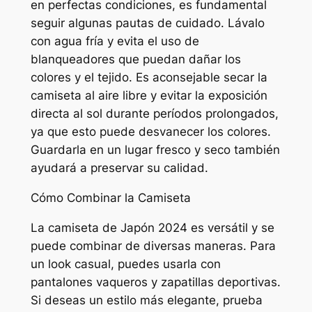
en perfectas condiciones, es fundamental
seguir algunas pautas de cuidado. Lávalo
con agua fría y evita el uso de
blanqueadores que puedan dañar los
colores y el tejido. Es aconsejable secar la
camiseta al aire libre y evitar la exposición
directa al sol durante períodos prolongados,
ya que esto puede desvanecer los colores.
Guardarla en un lugar fresco y seco también
ayudará a preservar su calidad.
Cómo Combinar la Camiseta
La camiseta de Japón 2024 es versátil y se
puede combinar de diversas maneras. Para
un look casual, puedes usarla con
pantalones vaqueros y zapatillas deportivas.
Si deseas un estilo más elegante, prueba