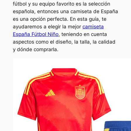
fútbol y su equipo favorito es la selección
española, entonces una camiseta de España
es una opción perfecta. En esta guía, te
ayudaremos a elegir la mejor
camiseta
España Fútbol Niño
, teniendo en cuenta
aspectos como el diseño, la talla, la calidad
y dónde comprarla.