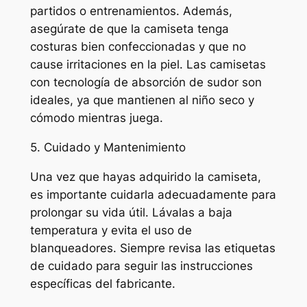
partidos o entrenamientos. Además,
asegúrate de que la camiseta tenga
costuras bien confeccionadas y que no
cause irritaciones en la piel. Las camisetas
con tecnología de absorción de sudor son
ideales, ya que mantienen al niño seco y
cómodo mientras juega.
5. Cuidado y Mantenimiento
Una vez que hayas adquirido la camiseta,
es importante cuidarla adecuadamente para
prolongar su vida útil. Lávalas a baja
temperatura y evita el uso de
blanqueadores. Siempre revisa las etiquetas
de cuidado para seguir las instrucciones
específicas del fabricante.