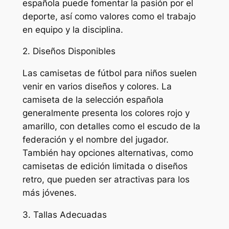
española puede fomentar la pasión por el
deporte, así como valores como el trabajo
en equipo y la disciplina.
2. Diseños Disponibles
Las camisetas de fútbol para niños suelen
venir en varios diseños y colores. La
camiseta de la selección española
generalmente presenta los colores rojo y
amarillo, con detalles como el escudo de la
federación y el nombre del jugador.
También hay opciones alternativas, como
camisetas de edición limitada o diseños
retro, que pueden ser atractivas para los
más jóvenes.
3. Tallas Adecuadas