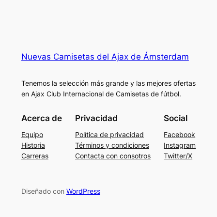
Nuevas Camisetas del Ajax de Ámsterdam
Tenemos la selección más grande y las mejores ofertas
en Ajax Club Internacional de Camisetas de fútbol.
Acerca de
Privacidad
Social
Equipo
Política de privacidad
Facebook
Historia
Términos y condiciones
Instagram
Carreras
Contacta con consotros
Twitter/X
Diseñado con
WordPress