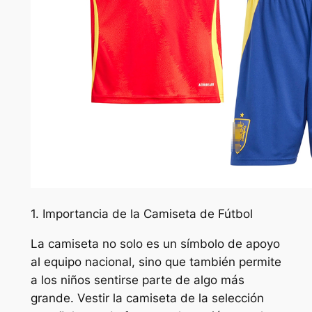
1. Importancia de la Camiseta de Fútbol
La camiseta no solo es un símbolo de apoyo
al equipo nacional, sino que también permite
a los niños sentirse parte de algo más
grande. Vestir la camiseta de la selección