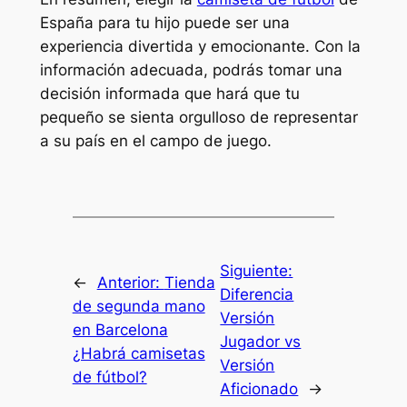
España para tu hijo puede ser una
experiencia divertida y emocionante. Con la
información adecuada, podrás tomar una
decisión informada que hará que tu
pequeño se sienta orgulloso de representar
a su país en el campo de juego.
Siguiente:
←
Anterior:
Tienda
Diferencia
de segunda mano
Versión
en Barcelona
Jugador vs
¿Habrá camisetas
Versión
de fútbol?
Aficionado
→