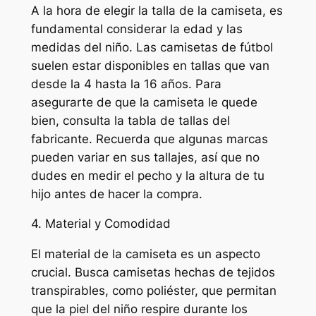
A la hora de elegir la talla de la camiseta, es
fundamental considerar la edad y las
medidas del niño. Las camisetas de fútbol
suelen estar disponibles en tallas que van
desde la 4 hasta la 16 años. Para
asegurarte de que la camiseta le quede
bien, consulta la tabla de tallas del
fabricante. Recuerda que algunas marcas
pueden variar en sus tallajes, así que no
dudes en medir el pecho y la altura de tu
hijo antes de hacer la compra.
4. Material y Comodidad
El material de la camiseta es un aspecto
crucial. Busca camisetas hechas de tejidos
transpirables, como poliéster, que permitan
que la piel del niño respire durante los