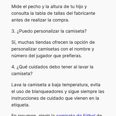
Mide el pecho y la altura de tu hijo y
consulta la tabla de tallas del fabricante
antes de realizar la compra.
3. ¿Puedo personalizar la camiseta?
Sí, muchas tiendas ofrecen la opción de
personalizar camisetas con el nombre y
número del jugador que prefieras.
4. ¿Qué cuidados debo tener al lavar la
camiseta?
Lava la camiseta a baja temperatura, evita
el uso de blanqueadores y sigue siempre las
instrucciones de cuidado que vienen en la
etiqueta.
En resumen, elegir la
camiseta de fútbol
de