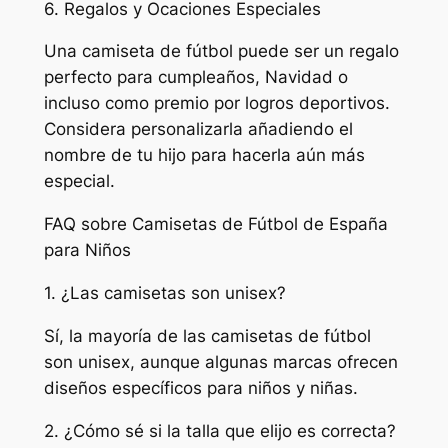
6. Regalos y Ocaciones Especiales
Una camiseta de fútbol puede ser un regalo
perfecto para cumpleaños, Navidad o
incluso como premio por logros deportivos.
Considera personalizarla añadiendo el
nombre de tu hijo para hacerla aún más
especial.
FAQ sobre Camisetas de Fútbol de España
para Niños
1. ¿Las camisetas son unisex?
Sí, la mayoría de las camisetas de fútbol
son unisex, aunque algunas marcas ofrecen
diseños específicos para niños y niñas.
2. ¿Cómo sé si la talla que elijo es correcta?