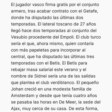
El jugador vasco firma gratis por el conjunto
armero, tras acabar contrato con el Getafe,
donde ha disputado las últimas dos
temporadas. El lateral toscano de 27 años
llegó hace dos temporadas al conjunto del
Vesubio procedente del Empoli. El club turco
sería el que, ahora mismo, quien contaría
con más papeletas para incorporar al
central, que ha disputado las últimas tres
temporadas con el Betis. El Betis para
rebajar masa salarial este verano y el
nombre de Sidnei sería una de las salidas
que plantea el club verdiblanco. El pequeño
Johan creció en una modesta familia de
Amsterdam y desde que tenía cuatro años
se pasaba las horas en De Meer, la sede del
Ajax, muy cerca de su casa. De esta forma,