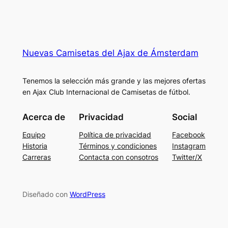
Nuevas Camisetas del Ajax de Ámsterdam
Tenemos la selección más grande y las mejores ofertas
en Ajax Club Internacional de Camisetas de fútbol.
Acerca de
Privacidad
Social
Equipo
Política de privacidad
Facebook
Historia
Términos y condiciones
Instagram
Carreras
Contacta con consotros
Twitter/X
Diseñado con
WordPress