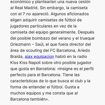
económico y plantearían una nueva cesión
al Real Madrid. Sin embargo, la camiseta
con el 7 no apareció. Algunos aficionados
eligen adquirir camisetas de fútbol de
jugadores particulares en vez de la
camiseta del equipo generalmente. Después
del posible bombazo del verano y el trueque
Griezmann – Saúl, el que fuera director del
área de scouting del FC Barcelona, Ariedo
Braida,
ajax equipacion
habló en la radio
Kiss Kiss Napoli sobre otro posible jugador
que gusta en Barcelona: «Insigne es el perfil
perfecto para el Barcelona. Tiene las
características de lo que busca el club y la
forma de entender el fútbol. Gusta a
muchos equipos y me consta que al
Barcelona también».