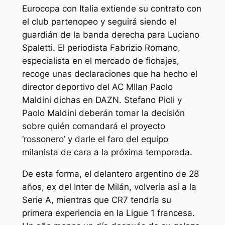
Eurocopa con Italia extiende su contrato con
el club partenopeo y seguirá siendo el
guardián de la banda derecha para Luciano
Spaletti. El periodista Fabrizio Romano,
especialista en el mercado de fichajes,
recoge unas declaraciones que ha hecho el
director deportivo del AC MIlan Paolo
Maldini dichas en DAZN. Stefano Pioli y
Paolo Maldini deberán tomar la decisión
sobre quién comandará el proyecto
‘rossonero’ y darle el faro del equipo
milanista de cara a la próxima temporada.
De esta forma, el delantero argentino de 28
años, ex del Inter de Milán, volvería así a la
Serie A, mientras que CR7 tendría su
primera experiencia en la Ligue 1 francesa.