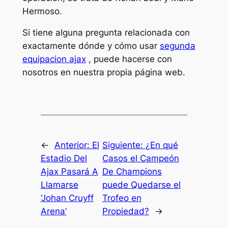
Hermoso.
Si tiene alguna pregunta relacionada con
exactamente dónde y cómo usar
segunda
equipacion ajax
, puede hacerse con
nosotros en nuestra propia página web.
←
Anterior:
El
Siguiente:
¿En qué
Estadio Del
Casos el Campeón
Ajax Pasará A
De Champions
Llamarse
puede Quedarse el
‘Johan Cruyff
Trofeo en
Arena’
Propiedad?
→