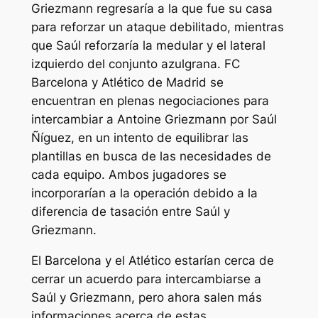
Griezmann regresaría a la que fue su casa
para reforzar un ataque debilitado, mientras
que Saúl reforzaría la medular y el lateral
izquierdo del conjunto azulgrana. FC
Barcelona y Atlético de Madrid se
encuentran en plenas negociaciones para
intercambiar a Antoine Griezmann por Saúl
Ñíguez, en un intento de equilibrar las
plantillas en busca de las necesidades de
cada equipo. Ambos jugadores se
incorporarían a la operación debido a la
diferencia de tasación entre Saúl y
Griezmann.
El Barcelona y el Atlético estarían cerca de
cerrar un acuerdo para intercambiarse a
Saúl y Griezmann, pero ahora salen más
informaciones acerca de estas