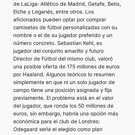
de LaLiga: Atlético de Madrid, Getafe, Betis,
Elche y Leganés, entre otros. Los
aficionados pueden optar por comprar
camisetas de fútbol personalizadas con su
nombre o el de su jugador preferido y un
número concreto. Sebastian Kehl, ex
jugador del conjunto amarillo y futuro
Director de Fútbol del mismo club, valoró
una posible oferta de 175 millones de euros
por Haaland. Algunos teóricos lo resumen
simplemente en que ni un solo jugador de
campo tiene una posición asignada y fija
previamente. El problema está en el valor
del jugador, que ronda los 50 millones de
euros, sin embargo, habría una opción más
económica para el club de Londres:
Odegaard sería el elegido como plan