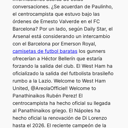
conversaciones. ¿Se acuerdan de Paulinho,
el centrocampista que estuvo bajo las
órdenes de Ernesto Valverde en el FC
Barcelona? Por un lado, según Daily Star, el
Arsenal está considerando un intercambio
con el Barcelona por Emerson Royal,
camisetas de futbol baratas
los gunners
ofrecerían a Héctor Bellerín que estaría
forzando la salida del club. El West Ham ha
oficializado la salida del futbolista brasileño
rumbo a la Lazio. Welcome to West Ham
United, @AreolaOfficiel! Welcome to
Panathinaikos Rubén Perez! El
centrocampista ha hecho oficial su llegada
al Panathinaikos griego. El Nápoles ha
hecho oficial la renovación de Di Lorenzo
hasta el 2026. El reciente campeón de la