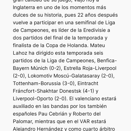
Inglaterra en uno de los momentos más
dulces de su historia, pues 22 años después
vuelve a participar en una semifinal de Liga
de Campeones, es líder de la Eredivisie a
dos partidos del final de la temporada y
finalista de la Copa de Holanda. Mateu
Lahoz ha dirigido esta temporada seis
partidos de la Liga de Campeones, Benfica-
Bayern Múnich (0-2), Estrella Roja-Liverpool
(2-0), Lokomotiv Moscú-Galatasaray (2-0),
Tottenham-Borussia (3-0), Eintracht
Fráncfort-Shakhtar Donestsk (4-1) y
Liverpool-Oporto (2-0). El valenciano estará
auxiliado en las bandas por los también
españoles Pau Cebrián y Roberto del
Palomar, mientras que en el VAR estará
Alejandro Hernández y como cuarto árbitro