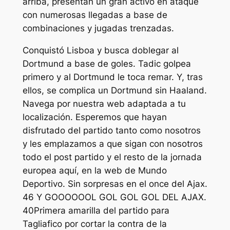
arriba, presentan un gran activo en ataque
con numerosas llegadas a base de
combinaciones y jugadas trenzadas.
Conquistó Lisboa y busca doblegar al
Dortmund a base de goles. Tadic golpea
primero y al Dortmund le toca remar. Y, tras
ellos, se complica un Dortmund sin Haaland.
Navega por nuestra web adaptada a tu
localización. Esperemos que hayan
disfrutado del partido tanto como nosotros
y les emplazamos a que sigan con nosotros
todo el post partido y el resto de la jornada
europea aquí, en la web de Mundo
Deportivo. Sin sorpresas en el once del Ajax.
46 Y GOOOOOOL GOL GOL GOL DEL AJAX.
40Primera amarilla del partido para
Tagliafico por cortar la contra de la