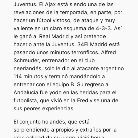
Juventus. El Ajax está siendo una de las
revelaciones de la temporada, en parte, por
hacer un fútbol vistoso, de ataque y muy
valiente en un claro esquema de 4-3-3. Así
le ganó al Real Madrid y así pretende
hacerlo ante la Juventus. 34El Madrid está
pasando unos minutos terroríficos. Alfred
Schreuder, entrenador en el club
neerlandés, sólo le dio al atacante argentino
114 minutos y terminó mandándolo a
entrenar con el equipo B. Su regreso a
Andalucía fue yodo en las heridas para el
futbolista, que vivió en la Eredivise una de
sus peores experiencias.
El conjunto holandés, que está
sorprendiendo a propios y extraños por la
gran calidad de su juego, viajó hoy a