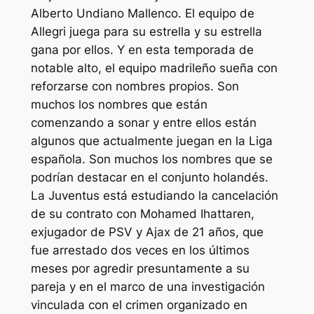
Alberto Undiano Mallenco. El equipo de
Allegri juega para su estrella y su estrella
gana por ellos. Y en esta temporada de
notable alto, el equipo madrileño sueña con
reforzarse con nombres propios. Son
muchos los nombres que están
comenzando a sonar y entre ellos están
algunos que actualmente juegan en la Liga
española. Son muchos los nombres que se
podrían destacar en el conjunto holandés.
La Juventus está estudiando la cancelación
de su contrato con Mohamed Ihattaren,
exjugador de PSV y Ajax de 21 años, que
fue arrestado dos veces en los últimos
meses por agredir presuntamente a su
pareja y en el marco de una investigación
vinculada con el crimen organizado en