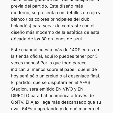
previa del partido. Este diseño más
moderno, se presenta con detalles en rojo y
blanco (los colores principales del club
holandés) para servir de contraste con el
diseño más moderno de la estética de esta
década de los 80 en tonos de azul.
Este chandal cuesta más de 140€ euros en
la tienda oficial, aquí lo puedes tener por 5
veces menos! Por lo que todo parece
indicar, al menos sobre el papel, que el de
hoy será sólo un preludio al desenlace final.
El partido, que se disputará en el AFAS
Stadion, será emitido EN VIVO y EN
DIRECTO para Latinoamérica a través de
GolTV. El Ajax llega más descansado que su
rival. 64Está apretando y de qué manera el