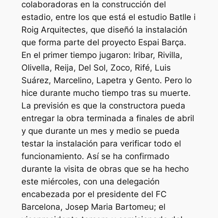
colaboradoras en la construcción del
estadio, entre los que está el estudio Batlle i
Roig Arquitectes, que diseñó la instalación
que forma parte del proyecto Espai Barça.
En el primer tiempo jugaron: Iribar, Rivilla,
Olivella, Reija, Del Sol, Zoco, Rifé, Luis
Suárez, Marcelino, Lapetra y Gento. Pero lo
hice durante mucho tiempo tras su muerte.
La previsión es que la constructora pueda
entregar la obra terminada a finales de abril
y que durante un mes y medio se pueda
testar la instalación para verificar todo el
funcionamiento. Así se ha confirmado
durante la visita de obras que se ha hecho
este miércoles, con una delegación
encabezada por el presidente del FC
Barcelona, Josep Maria Bartomeu; el