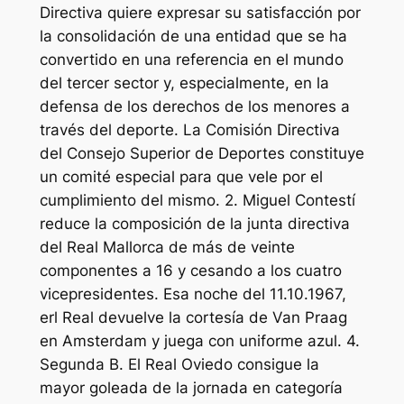
Directiva quiere expresar su satisfacción por
la consolidación de una entidad que se ha
convertido en una referencia en el mundo
del tercer sector y, especialmente, en la
defensa de los derechos de los menores a
través del deporte. La Comisión Directiva
del Consejo Superior de Deportes constituye
un comité especial para que vele por el
cumplimiento del mismo. 2. Miguel Contestí
reduce la composición de la junta directiva
del Real Mallorca de más de veinte
componentes a 16 y cesando a los cuatro
vicepresidentes. Esa noche del 11.10.1967,
erl Real devuelve la cortesía de Van Praag
en Amsterdam y juega con uniforme azul. 4.
Segunda B. El Real Oviedo consigue la
mayor goleada de la jornada en categoría