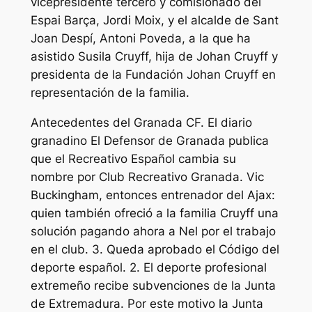
vicepresidente tercero y comisionado del
Espai Barça, Jordi Moix, y el alcalde de Sant
Joan Despí, Antoni Poveda, a la que ha
asistido Susila Cruyff, hija de Johan Cruyff y
presidenta de la Fundación Johan Cruyff en
representación de la familia.
Antecedentes del Granada CF. El diario
granadino El Defensor de Granada publica
que el Recreativo Español cambia su
nombre por Club Recreativo Granada. Vic
Buckingham, entonces entrenador del Ajax:
quien también ofreció a la familia Cruyff una
solución pagando ahora a Nel por el trabajo
en el club. 3. Queda aprobado el Código del
deporte español. 2. El deporte profesional
extremeño recibe subvenciones de la Junta
de Extremadura. Por este motivo la Junta