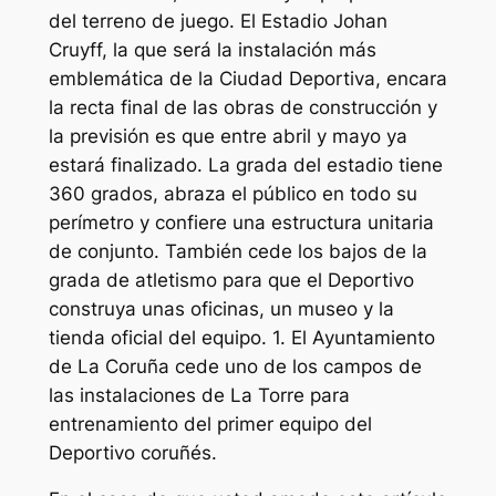
del terreno de juego. El Estadio Johan
Cruyff, la que será la instalación más
emblemática de la Ciudad Deportiva, encara
la recta final de las obras de construcción y
la previsión es que entre abril y mayo ya
estará finalizado. La grada del estadio tiene
360 grados, abraza el público en todo su
perímetro y confiere una estructura unitaria
de conjunto. También cede los bajos de la
grada de atletismo para que el Deportivo
construya unas oficinas, un museo y la
tienda oficial del equipo. 1. El Ayuntamiento
de La Coruña cede uno de los campos de
las instalaciones de La Torre para
entrenamiento del primer equipo del
Deportivo coruñés.