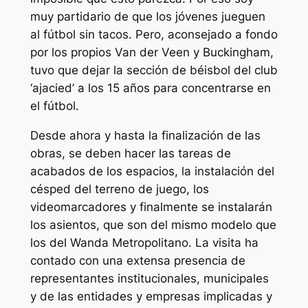
muy partidario de que los jóvenes jueguen
al fútbol sin tacos. Pero, aconsejado a fondo
por los propios Van der Veen y Buckingham,
tuvo que dejar la sección de béisbol del club
‘ajacied’ a los 15 años para concentrarse en
el fútbol.
Desde ahora y hasta la finalización de las
obras, se deben hacer las tareas de
acabados de los espacios, la instalación del
césped del terreno de juego, los
videomarcadores y finalmente se instalarán
los asientos, que son del mismo modelo que
los del Wanda Metropolitano. La visita ha
contado con una extensa presencia de
representantes institucionales, municipales
y de las entidades y empresas implicadas y