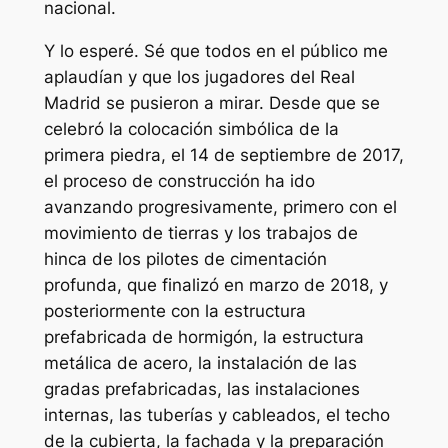
nacional.
Y lo esperé. Sé que todos en el público me
aplaudían y que los jugadores del Real
Madrid se pusieron a mirar. Desde que se
celebró la colocación simbólica de la
primera piedra, el 14 de septiembre de 2017,
el proceso de construcción ha ido
avanzando progresivamente, primero con el
movimiento de tierras y los trabajos de
hinca de los pilotes de cimentación
profunda, que finalizó en marzo de 2018, y
posteriormente con la estructura
prefabricada de hormigón, la estructura
metálica de acero, la instalación de las
gradas prefabricadas, las instalaciones
internas, las tuberías y cableados, el techo
de la cubierta, la fachada y la preparación