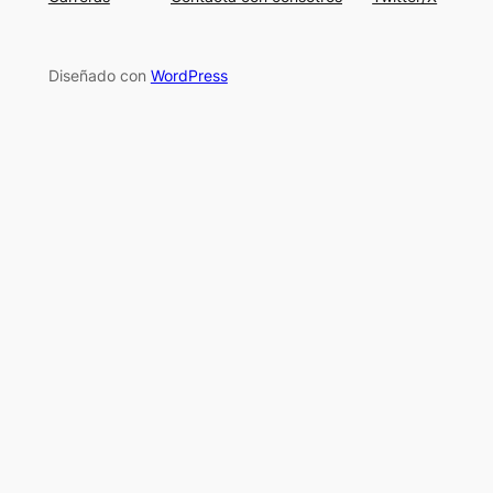
Diseñado con
WordPress