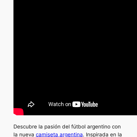
Descubre la pasión del fútbol argentino con
la nueva
camiseta argentina
. Inspirada en la