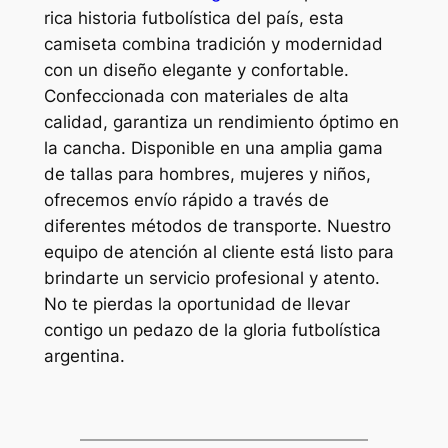
rica historia futbolística del país, esta
camiseta combina tradición y modernidad
con un diseño elegante y confortable.
Confeccionada con materiales de alta
calidad, garantiza un rendimiento óptimo en
la cancha. Disponible en una amplia gama
de tallas para hombres, mujeres y niños,
ofrecemos envío rápido a través de
diferentes métodos de transporte. Nuestro
equipo de atención al cliente está listo para
brindarte un servicio profesional y atento.
No te pierdas la oportunidad de llevar
contigo un pedazo de la gloria futbolística
argentina.