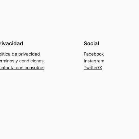
rivacidad
Social
lítica de privacidad
Facebook
érminos y condiciones
Instagram
ontacta con consotros
Twitter/X