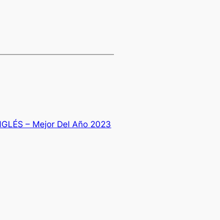
GLÉS – Mejor Del Año 2023