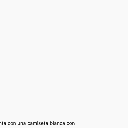
uenta con una camiseta blanca con