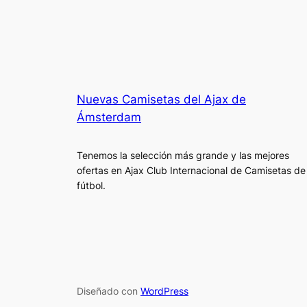
Nuevas Camisetas del Ajax de
Ámsterdam
Tenemos la selección más grande y las mejores
ofertas en Ajax Club Internacional de Camisetas de
fútbol.
Diseñado con
WordPress