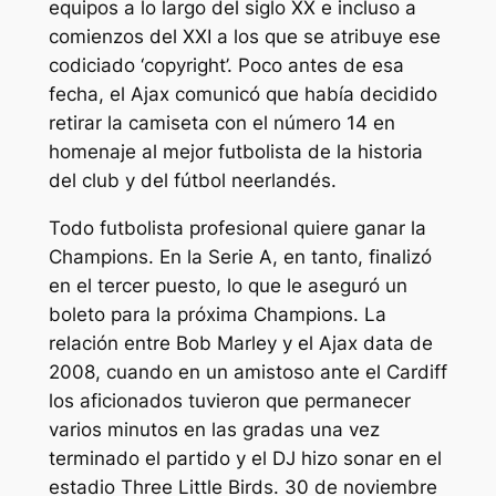
equipos a lo largo del siglo XX e incluso a
comienzos del XXI a los que se atribuye ese
codiciado ‘copyright’. Poco antes de esa
fecha, el Ajax comunicó que había decidido
retirar la camiseta con el número 14 en
homenaje al mejor futbolista de la historia
del club y del fútbol neerlandés.
Todo futbolista profesional quiere ganar la
Champions. En la Serie A, en tanto, finalizó
en el tercer puesto, lo que le aseguró un
boleto para la próxima Champions. La
relación entre Bob Marley y el Ajax data de
2008, cuando en un amistoso ante el Cardiff
los aficionados tuvieron que permanecer
varios minutos en las gradas una vez
terminado el partido y el DJ hizo sonar en el
estadio Three Little Birds. 30 de noviembre