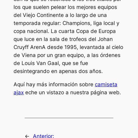
los que suelen pelear los mejores equipos
del Viejo Continente a lo largo de una
temporada regular: Champions, liga local y
copa nacional. La cuarta Copa de Europa
que luce en la sala de trofeos del Johan
Cruyff ArenA desde 1995, levantada al cielo
de Viena por un gran equipo, a las órdenes
de Louis Van Gaal, que se fue
desintegrando en apenas dos años.
Aquí hay más información sobre
camiseta
ajax
eche un vistazo a nuestra página web.
←
Anterior: