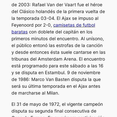
de 2003: Rafael Van der Vaart fue el héroe
del Clásico holandés de la primera vuelta de
la temporada 03-04. El Ajax se impuso al
Feyenoord por 2-0,
camisetas de futbol
baratas
con doblete del capitán en los
primeros minutos del encuentro. Al unísono,
el público entonó las estrofas de la canción
y desde entonces ésta suele cantarse en las
tribunas del Amsterdam Arena. El encuentro
está programado para este sábado a las 16
y se disputa en Estambul. 9 de noviembre
de 1986: Marco Van Basten disputa la que
será su última temporada en el Ajax antes
de marcharse al Milan.
El 31 de mayo de 1972, el vigente campeón
disputa su segunda final consecutiva de