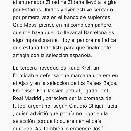
el entrenador Zinedine Zidane llevó a la gira
por Estados Unidos y ayer estuvo sentado
por primera vez en el banco de suplentes.
Que Messi piense en mí como compañero,
que me haya querido llevar al Barcelona es
algo impresionante. Hoy el panorama indica
que estaría todo listo para que finalmente
arregle con la selección española.
La tercera novedad es Ruud Krol, un
formidable defensa que marcaría una era en
el Ajax y en la selección de los Países Bajos.
Francisco Feuillassier, actual jugador del
Real Madrid , pareciera ser la promesa del
fútbol argentino, según Claudio Chiqui Tapia
, quien advirtió que podría no jugar en la
selección porque lo quieren en el país
europeo. Así también lo entiende José