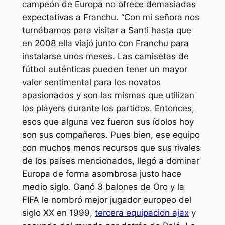
campeón de Europa no ofrece demasiadas
expectativas a Franchu. “Con mi señora nos
turnábamos para visitar a Santi hasta que
en 2008 ella viajó junto con Franchu para
instalarse unos meses. Las camisetas de
fútbol auténticas pueden tener un mayor
valor sentimental para los novatos
apasionados y son las mismas que utilizan
los players durante los partidos. Entonces,
esos que alguna vez fueron sus ídolos hoy
son sus compañeros. Pues bien, ese equipo
con muchos menos recursos que sus rivales
de los países mencionados, llegó a dominar
Europa de forma asombrosa justo hace
medio siglo. Ganó 3 balones de Oro y la
FIFA le nombró mejor jugador europeo del
siglo XX en 1999,
tercera equipacion ajax
y