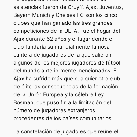
asistencias fueron de Cruyff. Ajax, Juventus,
Bayern Munich y Chelsea FC son los cinco
clubes que han ganado las tres grandes
competiciones de la UEFA. Fue el hogar del
Ajax durante 62 años y el lugar donde el
club fundaría su mundialmente famosa
cantera de jugadores de la que salieron
algunos de los mejores jugadores de fútbol
del mundo anteriormente mencionados. El
Ajax ha sufrido más que cualquier otro club
de élite las consecuencias de la formación
de la Unión Europea y la célebre Ley
Bosman, que puso fin a la limitación del
número de jugadores extranjeros
procedentes de los países comunitarios.
La constelación de jugadores que reúne el