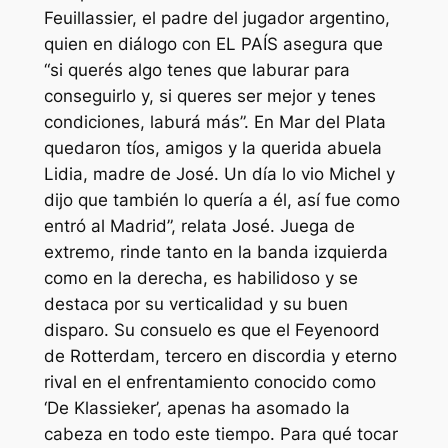
Feuillassier, el padre del jugador argentino,
quien en diálogo con EL PAÍS asegura que
“si querés algo tenes que laburar para
conseguirlo y, si queres ser mejor y tenes
condiciones, laburá más”. En Mar del Plata
quedaron tíos, amigos y la querida abuela
Lidia, madre de José. Un día lo vio Michel y
dijo que también lo quería a él, así fue como
entró al Madrid”, relata José. Juega de
extremo, rinde tanto en la banda izquierda
como en la derecha, es habilidoso y se
destaca por su verticalidad y su buen
disparo. Su consuelo es que el Feyenoord
de Rotterdam, tercero en discordia y eterno
rival en el enfrentamiento conocido como
‘De Klassieker’, apenas ha asomado la
cabeza en todo este tiempo. Para qué tocar