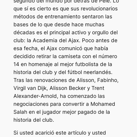
segundo del mundo por detrás de Pelé. Lo
que sí es cierto es que sus revolucionarios
métodos de entrenamiento sentaron las
bases de lo que desde hace muchas
décadas es el principal activo y orgullo del
club: la Academia del Ajax. Poco antes de
esa fecha, el Ajax comunicó que había
decidido retirar la camiseta con el número
14 en homenaje al mejor futbolista de la
historia del club y del fútbol neerlandés.
Tras las renovaciones de Alisson, Fabinho,
Virgil van Dijk, Alisson Becker y Trent
Alexander-Arnold, ha comenzado las
negociaciones para convertir a Mohamed
Salah en el jugador mejor pagado de la
historia del club.
Si usted acarició este artículo y usted