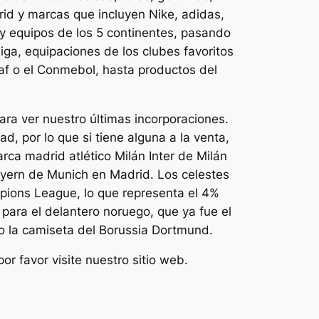
rid y marcas que incluyen Nike, adidas,
y equipos de los 5 continentes, pasando
iga, equipaciones de los clubes favoritos
af o el Conmebol, hasta productos del
ara ver nuestro últimas incorporaciones.
, por lo que si tiene alguna a la venta,
arca madrid atlético Milán Inter de Milán
ayern de Munich en Madrid. Los celestes
pions League, lo que representa el 4%
para el delantero noruego, que ya fue el
o la camiseta del Borussia Dortmund.
or favor visite nuestro sitio web.