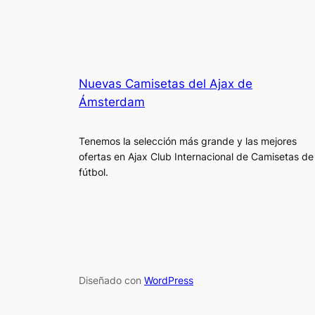
Nuevas Camisetas del Ajax de
Ámsterdam
Tenemos la selección más grande y las mejores
ofertas en Ajax Club Internacional de Camisetas de
fútbol.
Diseñado con
WordPress