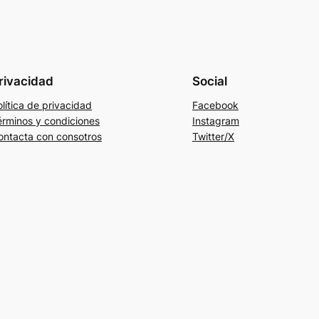
rivacidad
Social
lítica de privacidad
Facebook
érminos y condiciones
Instagram
ontacta con consotros
Twitter/X