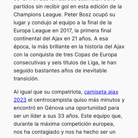
partidos sin recibir gol en esta edición de la
Champions League. Peter Bosz ocupó su
lugar y condujo al equipo a la final de la
Europa League en 2017, la primera final
continental del Ajax en 21 años. A esa
época, la más brillante en la historia del Ajax
con la conquista de tres Copas de Europa
consecutivas y seis títulos de Liga, le han
seguido bastantes años de inevitable
transición.
Al igual que su compatriota,
camiseta ajax
2023
el centrocampista quiso más minutos y
encontró en Génova una oportunidad para
ser un líder a sus 33 años. Este equipo que,
durante la máxima competición europea,
nos ha contagiado y nos ha hecho ser un