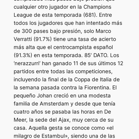
cualquier otro jugador en la Champions
League de esta temporada (681). Entre
todos los jugadores que han intentado más
de 300 pases bajo presión, solo Marco
Verratti (91.7%) tiene una tasa de acierto
más alta que el centrocampista español
(91.3%) en esta temporada. 85′ DATO. Los
‘nerazzurri’ han ganado 11 de sus últimos 12
partidos entre todas las competiciones,
incluyendo la final de la Coppa de Italia de
la semana pasada contra la Fiorentina. El
pequeño Johan creció en una modesta
familia de Amsterdam y desde que tenía
cuatro años se pasaba las horas en De
Meer, la sede del Ajax, muy cerca de su
casa. Aquella gesta se conoce como «el
milagro de Estambul», siendo una de las