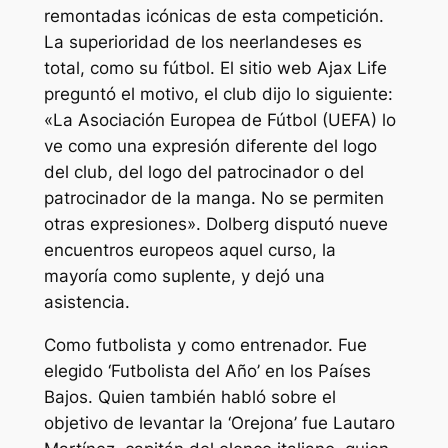
remontadas icónicas de esta competición.
La superioridad de los neerlandeses es
total, como su fútbol. El sitio web Ajax Life
preguntó el motivo, el club dijo lo siguiente:
«La Asociación Europea de Fútbol (UEFA) lo
ve como una expresión diferente del logo
del club, del logo del patrocinador o del
patrocinador de la manga. No se permiten
otras expresiones». Dolberg disputó nueve
encuentros europeos aquel curso, la
mayoría como suplente, y dejó una
asistencia.
Como futbolista y como entrenador. Fue
elegido ‘Futbolista del Año’ en los Países
Bajos. Quien también habló sobre el
objetivo de levantar la ‘Orejona’ fue Lautaro