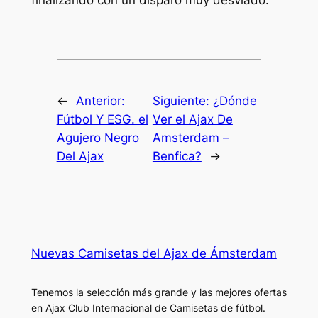
←
Anterior:
Siguiente:
¿Dónde
Fútbol Y ESG. el
Ver el Ajax De
Agujero Negro
Amsterdam –
Del Ajax
Benfica?
→
Nuevas Camisetas del Ajax de Ámsterdam
Tenemos la selección más grande y las mejores ofertas
en Ajax Club Internacional de Camisetas de fútbol.