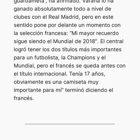
guardameta”, ha afirmado. Varana lo ha
ganado absolutamente todo a nivel de
clubes con el Real Madrid, pero en este
sentido pone por delante un momento con
la selección francesa: “Mi mayor recuerdo
sigue siendo el Mundial de 2018″. El central
logró tener los dos títulos más importantes
para un futbolista, la Champions y el
Mundial, pero el francés se queda antes con
el título internacional. Tenía 17 años,
obviamente es una camiseta muy
importante para mí” terminó diciendo el
francés.