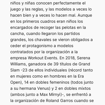
niños y niñas conocen perfectamente el
juego y las reglas, y las modelos a veces lo
hacen bien y a veces lo hacen mal. Aunque
en los primeros cuadros eran niños los
encargados de recoger las pelotas en la
cancha, cuando llegaron los partidos
grandes, los chavales se vieron obligados a
ceder el protagonismo a modelos
contratados por la organización a la
empresa Workout Events. En 2018, Serena
Williams, ganadora de 39 títulos de Grand
Slam -23 de ellos individuales (récord tanto
en mujeres como en hombres en la Era
Open), 14 en dobles femeninos (todos junto
a su hermana Venus) y 2 en dobles mixtos
(ambos junto a Max Mirnyi)-, se enfrentó a
la organización de Roland Garros cuando se