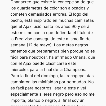
Onanacree que existe la concepción de que
los guardametas de color son alocados y
cometen demasiados errores. El logo del
pecho, está inspirado en muchas camisetas
que el Ajax lució hasta los años 90 y será
este mismo con la que defienda el título de
la Eredivise conseguido este mismo fin de
semana (12 de mayo). Los metas negros
tenemos que prepararnos bien porque no es
fácil para nosotros”, ha afirmado Onana, que
con el Ajax puede clasificarse este
miércoles para la final de la Champions.
Para la final del domingo, las recogepelotas
cambiaron las minifaldas por bermudas. No
es fácil para nosotros llegar a este nivel
especialmente si eres negro pero eso no me
importa, blanco o negro, al final soy un