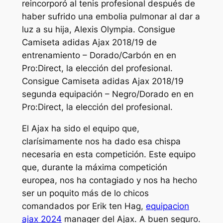
reincorporó al tenis profesional después de
haber sufrido una embolia pulmonar al dar a
luz a su hija, Alexis Olympia. Consigue
Camiseta adidas Ajax 2018/19 de
entrenamiento – Dorado/Carbón en en
Pro:Direct, la elección del profesional.
Consigue Camiseta adidas Ajax 2018/19
segunda equipación – Negro/Dorado en en
Pro:Direct, la elección del profesional.
El Ajax ha sido el equipo que,
clarísimamente nos ha dado esa chispa
necesaria en esta competición. Este equipo
que, durante la máxima competición
europea, nos ha contagiado y nos ha hecho
ser un poquito más de lo chicos
comandados por Erik ten Hag,
equipacion
ajax 2024
manager del Ajax. A buen seguro.