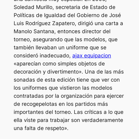
Soledad Murillo, secretaria de Estado de
Políticas de Igualdad del Gobierno de José
Luis Rodríguez Zapatero, dirigió una carta a
Manolo Santana, entonces director del
torneo, asegurando que las modelos, que
también llevaban un uniforme que se
consideró inadecuado,
ajax equipacion
«aparecían como simples objetos de
decoración y divertimento». Una de las más
sonadas de esta edición tiene que ver con
los uniformes que vistieron las modelos
contratadas por la organización para ejercer
de recogepelotas en los partidos más
importantes del torneo. Las críticas a lo que
ella viste para trabajar son verdaderamente
una falta de respeto».