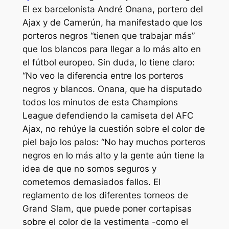
El ex barcelonista André Onana, portero del
Ajax y de Camerún, ha manifestado que los
porteros negros “tienen que trabajar más”
que los blancos para llegar a lo más alto en
el fútbol europeo. Sin duda, lo tiene claro:
“No veo la diferencia entre los porteros
negros y blancos. Onana, que ha disputado
todos los minutos de esta Champions
League defendiendo la camiseta del AFC
Ajax, no rehúye la cuestión sobre el color de
piel bajo los palos: “No hay muchos porteros
negros en lo más alto y la gente aún tiene la
idea de que no somos seguros y
cometemos demasiados fallos. El
reglamento de los diferentes torneos de
Grand Slam, que puede poner cortapisas
sobre el color de la vestimenta -como el