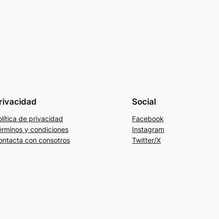
rivacidad
Social
lítica de privacidad
Facebook
érminos y condiciones
Instagram
ontacta con consotros
Twitter/X