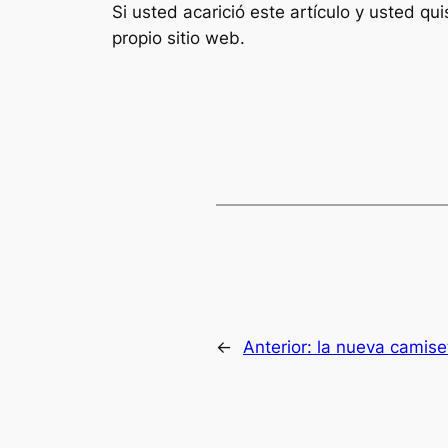
Si usted acarició este artículo y usted 
propio sitio web.
←
Anterior:
la nueva camise