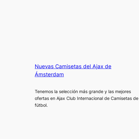
Nuevas Camisetas del Ajax de
Ámsterdam
Tenemos la selección más grande y las mejores
ofertas en Ajax Club Internacional de Camisetas de
fútbol.