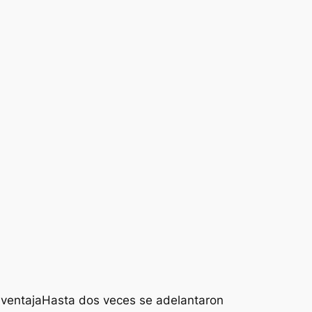
a ventajaHasta dos veces se adelantaron