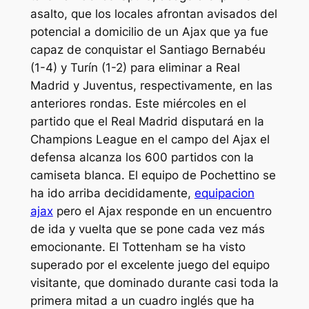
asalto, que los locales afrontan avisados del
potencial a domicilio de un Ajax que ya fue
capaz de conquistar el Santiago Bernabéu
(1-4) y Turín (1-2) para eliminar a Real
Madrid y Juventus, respectivamente, en las
anteriores rondas. Este miércoles en el
partido que el Real Madrid disputará en la
Champions League en el campo del Ajax el
defensa alcanza los 600 partidos con la
camiseta blanca. El equipo de Pochettino se
ha ido arriba decididamente,
equipacion
ajax
pero el Ajax responde en un encuentro
de ida y vuelta que se pone cada vez más
emocionante. El Tottenham se ha visto
superado por el excelente juego del equipo
visitante, que dominado durante casi toda la
primera mitad a un cuadro inglés que ha