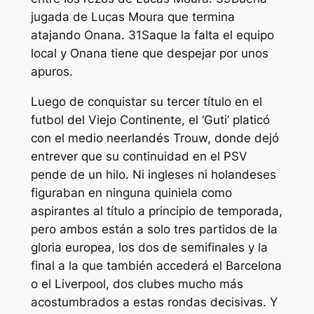
jugada de Lucas Moura que termina
atajando Onana. 31Saque la falta el equipo
local y Onana tiene que despejar por unos
apuros.
Luego de conquistar su tercer título en el
futbol del Viejo Continente, el ‘Guti’ platicó
con el medio neerlandés Trouw, donde dejó
entrever que su continuidad en el PSV
pende de un hilo. Ni ingleses ni holandeses
figuraban en ninguna quiniela como
aspirantes al título a principio de temporada,
pero ambos están a solo tres partidos de la
gloria europea, los dos de semifinales y la
final a la que también accederá el Barcelona
o el Liverpool, dos clubes mucho más
acostumbrados a estas rondas decisivas. Y