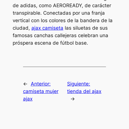
de adidas, como AEROREADY, de carácter
transpirable. Conectadas por una franja
vertical con los colores de la bandera de la
ciudad,
ajax camiseta
las siluetas de sus
famosas canchas callejeras celebran una
próspera escena de fútbol base.
←
Anterior:
Siguiente:
camiseta mujer
tienda del ajax
ajax
→