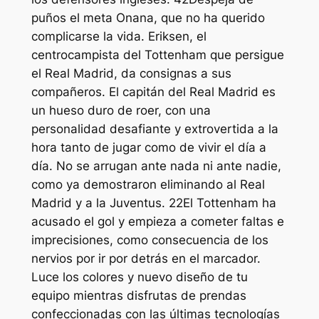
puños el meta Onana, que no ha querido
complicarse la vida. Eriksen, el
centrocampista del Tottenham que persigue
el Real Madrid, da consignas a sus
compañeros. El capitán del Real Madrid es
un hueso duro de roer, con una
personalidad desafiante y extrovertida a la
hora tanto de jugar como de vivir el día a
día. No se arrugan ante nada ni ante nadie,
como ya demostraron eliminando al Real
Madrid y a la Juventus. 22El Tottenham ha
acusado el gol y empieza a cometer faltas e
imprecisiones, como consecuencia de los
nervios por ir por detrás en el marcador.
Luce los colores y nuevo diseño de tu
equipo mientras disfrutas de prendas
confeccionadas con las últimas tecnologías