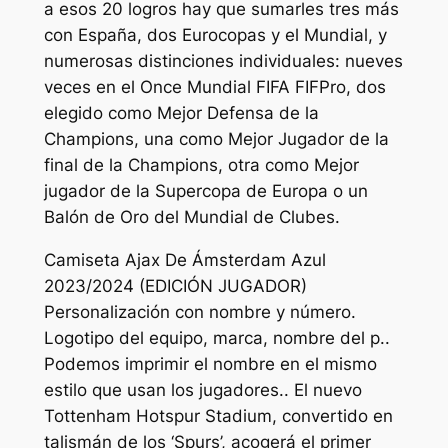
a esos 20 logros hay que sumarles tres más
con España, dos Eurocopas y el Mundial, y
numerosas distinciones individuales: nueves
veces en el Once Mundial FIFA FIFPro, dos
elegido como Mejor Defensa de la
Champions, una como Mejor Jugador de la
final de la Champions, otra como Mejor
jugador de la Supercopa de Europa o un
Balón de Oro del Mundial de Clubes.
Camiseta Ajax De Ámsterdam Azul
2023/2024 (EDICIÓN JUGADOR)
Personalización con nombre y número.
Logotipo del equipo, marca, nombre del p..
Podemos imprimir el nombre en el mismo
estilo que usan los jugadores.. El nuevo
Tottenham Hotspur Stadium, convertido en
talismán de los ‘Spurs’, acogerá el primer