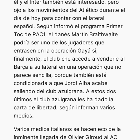
él y el Inter también está interesado, pero
ojo a los movimientos del Atlético durante el
día de hoy para contar con el lateral
español. Según informó el programa Primer
Toc de RAC1, el danés Martin Braithwaite
podría ser uno de los jugadores que
entrasen en la operación Gayá si,
finalmente, el club che accede a venderle al
Barça a su lateral en una operación que no
parece sencilla, porque también está
condicionada a que Jordi Alba acabe
saliendo del club azulgrana. A estos dos
últimos el club azulgrana les ha dado la
carta de libertad, según informan varios
medios.
Varios medios italianos se hacen eco de la
inminente llegada de Olivier Giroud al AC