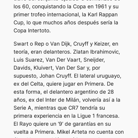
los 60, conquistando la Copa en 1961 y su
primer trofeo internacional, la Karl Rappan
Cup, lo que muchos años después sería la
Copa Intertoto.
Swart o Rep o Van Dijk, Cruyff y Keizer, en
teoría, eran delanteros. Zlatan Ibrahimovic,
Luis Suarez, Van Der Vaart, Sneijder,
Davids, Kluivert, Van Der Sar y, por
supuesto, Johan Cruyff. El lateral uruguayo,
ex del Celta, quiere jugar en Primera. De
esta forma, el delantero argentino de 28
años, ex del Inter de Milán, volvería así a la
Serie A, mientras que CR7 tendría su
primera experiencia en la Ligue 1 francesa.
El Rayo quiere un ‘9’ de garantías en su
vuelta a Primera. Mikel Arteta no cuenta con