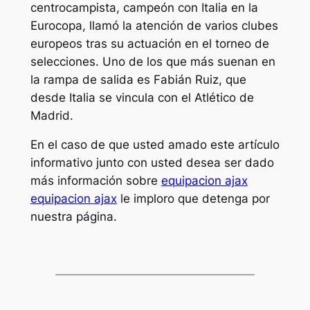
centrocampista, campeón con Italia en la
Eurocopa, llamó la atención de varios clubes
europeos tras su actuación en el torneo de
selecciones. Uno de los que más suenan en
la rampa de salida es Fabián Ruiz, que
desde Italia se vincula con el Atlético de
Madrid.
En el caso de que usted amado este artículo
informativo junto con usted desea ser dado
más información sobre
equipacion ajax
equipacion ajax
le imploro que detenga por
nuestra página.