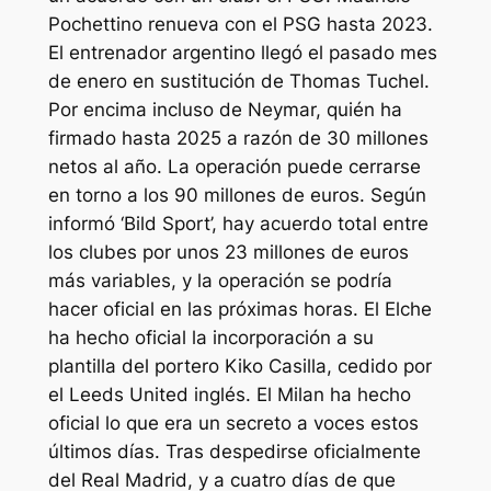
Pochettino renueva con el PSG hasta 2023.
El entrenador argentino llegó el pasado mes
de enero en sustitución de Thomas Tuchel.
Por encima incluso de Neymar, quién ha
firmado hasta 2025 a razón de 30 millones
netos al año. La operación puede cerrarse
en torno a los 90 millones de euros. Según
informó ‘Bild Sport’, hay acuerdo total entre
los clubes por unos 23 millones de euros
más variables, y la operación se podría
hacer oficial en las próximas horas. El Elche
ha hecho oficial la incorporación a su
plantilla del portero Kiko Casilla, cedido por
el Leeds United inglés. El Milan ha hecho
oficial lo que era un secreto a voces estos
últimos días. Tras despedirse oficialmente
del Real Madrid, y a cuatro días de que