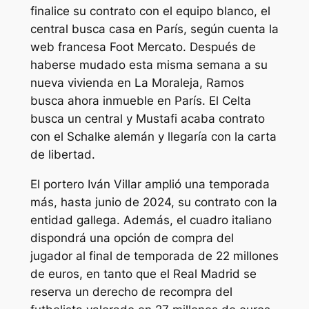
finalice su contrato con el equipo blanco, el
central busca casa en París, según cuenta la
web francesa Foot Mercato. Después de
haberse mudado esta misma semana a su
nueva vivienda en La Moraleja, Ramos
busca ahora inmueble en París. El Celta
busca un central y Mustafi acaba contrato
con el Schalke alemán y llegaría con la carta
de libertad.
El portero Iván Villar amplió una temporada
más, hasta junio de 2024, su contrato con la
entidad gallega. Además, el cuadro italiano
dispondrá una opción de compra del
jugador al final de temporada de 22 millones
de euros, en tanto que el Real Madrid se
reserva un derecho de recompra del