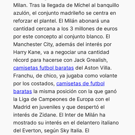
Milan. Tras la llegada de Míchel al banquillo
azulón, el conjunto madrileño se centra en
reforzar el plantel. El Milán abonará una
cantidad cercana a los 3 millones de euros
por este concepto al conjunto blanco. El
Manchester City, además del interés por
Harry Kane, va a negociar una cantidad
récord para hacerse con Jack Grealish,
camisetas futbol baratas
del Aston Villa.
Franchu, de chico, ya jugaba como volante
por los costados,
camisetas de futbol
baratas
la misma posición con la que ganó
la Liga de Campeones de Europa con el
Madrid en juveniles y que despertó el
interés de Zidane. El Inter de Milán ha
mostrado su interés en el delantero italiano
del Everton, según Sky Italia. El