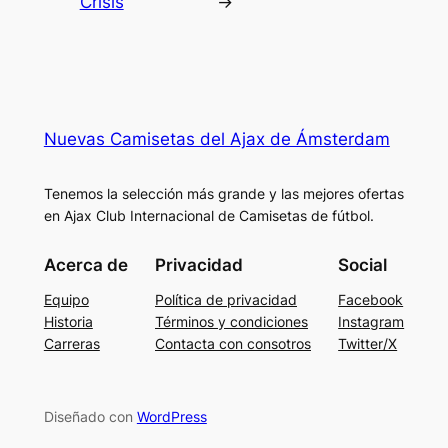
Crisis
→
Nuevas Camisetas del Ajax de Ámsterdam
Tenemos la selección más grande y las mejores ofertas
en Ajax Club Internacional de Camisetas de fútbol.
Acerca de
Privacidad
Social
Equipo
Política de privacidad
Facebook
Historia
Términos y condiciones
Instagram
Carreras
Contacta con consotros
Twitter/X
Diseñado con
WordPress