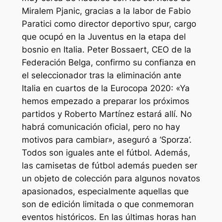
Miralem Pjanic, gracias a la labor de Fabio
Paratici como director deportivo spur, cargo
que ocupó en la Juventus en la etapa del
bosnio en Italia. Peter Bossaert, CEO de la
Federación Belga, confirmo su confianza en
el seleccionador tras la eliminación ante
Italia en cuartos de la Eurocopa 2020: «Ya
hemos empezado a preparar los próximos
partidos y Roberto Martínez estará allí. No
habrá comunicación oficial, pero no hay
motivos para cambiar», aseguró a ‘Sporza’.
Todos son iguales ante el fútbol. Además,
las camisetas de fútbol además pueden ser
un objeto de colección para algunos novatos
apasionados, especialmente aquellas que
son de edición limitada o que conmemoran
eventos históricos. En las últimas horas han