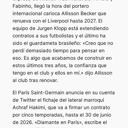
Fabinho, llegó la hora del portero
internacional carioca Allisson Becker que
renueva con el Liverpool hasta 2027. El
equipo de Jurgen Klopp está extendiendo
contratos a sus futbolistas y el último ha
sido el guardameta brasileño: «Creo que no
perdí demasiado tiempo para pensar en
eso. Es algo que acabamos de construir en
estos últimos tres años, la confianza que
tengo en el club y ellos en mí.» dijo Allisson
al club tras renovar.
El París Saint-Germain anuncia en su cuenta
de Twitter el fichaje del lateral marroquí
Achraf Hakimi, que va a firmar un contrato
por cinco temporadas, hasta el 30 de junio
de 2026. «Diamante en París», escribe el