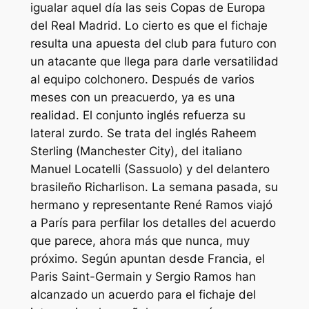
igualar aquel día las seis Copas de Europa
del Real Madrid. Lo cierto es que el fichaje
resulta una apuesta del club para futuro con
un atacante que llega para darle versatilidad
al equipo colchonero. Después de varios
meses con un preacuerdo, ya es una
realidad. El conjunto inglés refuerza su
lateral zurdo. Se trata del inglés Raheem
Sterling (Manchester City), del italiano
Manuel Locatelli (Sassuolo) y del delantero
brasileño Richarlison. La semana pasada, su
hermano y representante René Ramos viajó
a París para perfilar los detalles del acuerdo
que parece, ahora más que nunca, muy
próximo. Según apuntan desde Francia, el
Paris Saint-Germain y Sergio Ramos han
alcanzado un acuerdo para el fichaje del