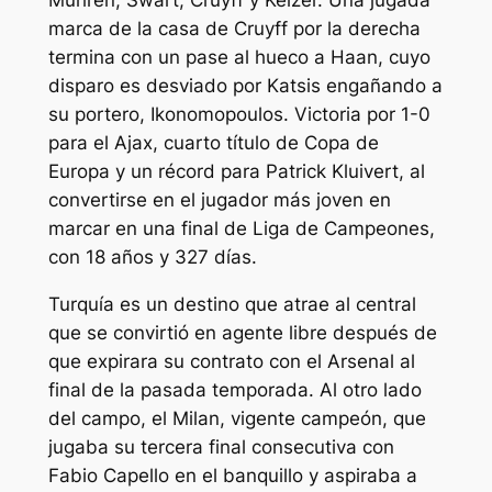
marca de la casa de Cruyff por la derecha
termina con un pase al hueco a Haan, cuyo
disparo es desviado por Katsis engañando a
su portero, Ikonomopoulos. Victoria por 1-0
para el Ajax, cuarto título de Copa de
Europa y un récord para Patrick Kluivert, al
convertirse en el jugador más joven en
marcar en una final de Liga de Campeones,
con 18 años y 327 días.
Turquía es un destino que atrae al central
que se convirtió en agente libre después de
que expirara su contrato con el Arsenal al
final de la pasada temporada. Al otro lado
del campo, el Milan, vigente campeón, que
jugaba su tercera final consecutiva con
Fabio Capello en el banquillo y aspiraba a