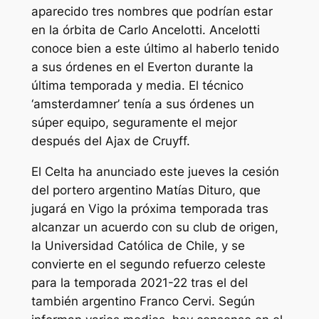
aparecido tres nombres que podrían estar
en la órbita de Carlo Ancelotti. Ancelotti
conoce bien a este último al haberlo tenido
a sus órdenes en el Everton durante la
última temporada y media. El técnico
‘amsterdamner’ tenía a sus órdenes un
súper equipo, seguramente el mejor
después del Ajax de Cruyff.
El Celta ha anunciado este jueves la cesión
del portero argentino Matías Dituro, que
jugará en Vigo la próxima temporada tras
alcanzar un acuerdo con su club de origen,
la Universidad Católica de Chile, y se
convierte en el segundo refuerzo celeste
para la temporada 2021-22 tras el del
también argentino Franco Cervi. Según