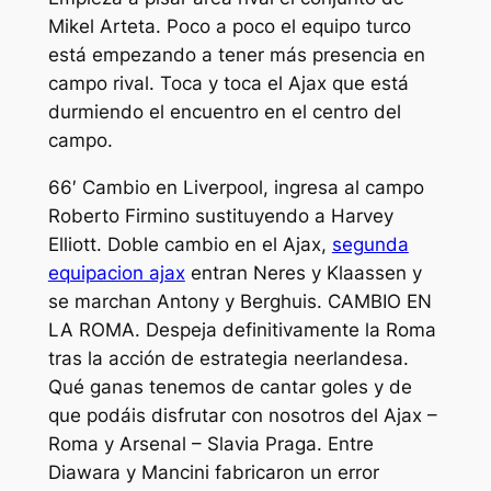
Mikel Arteta. Poco a poco el equipo turco
está empezando a tener más presencia en
campo rival. Toca y toca el Ajax que está
durmiendo el encuentro en el centro del
campo.
66′ Cambio en Liverpool, ingresa al campo
Roberto Firmino sustituyendo a Harvey
Elliott. Doble cambio en el Ajax,
segunda
equipacion ajax
entran Neres y Klaassen y
se marchan Antony y Berghuis. CAMBIO EN
LA ROMA. Despeja definitivamente la Roma
tras la acción de estrategia neerlandesa.
Qué ganas tenemos de cantar goles y de
que podáis disfrutar con nosotros del Ajax –
Roma y Arsenal – Slavia Praga. Entre
Diawara y Mancini fabricaron un error