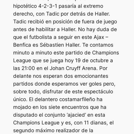
hipotético 4-2-3-1 pasaría al extremo
derecho, con Tadic por detrás de Haller.
Tadic recibió en posición de fuera de juego
antes de habilitar a Haller. No hay duda de
que el futbolista a seguir en este Ajax –
Benfica es Sébastien Haller. Te contamos
minuto a minuto este partido de Champions
League que se juega hoy 19 de octubre a
las 21:00 en el Johan Cruyff Arena. Por
delante nos esperan dos emocionantes
partidos donde esperamos ver goles pero,
sobre todo, disfrutar de este espectáculo
único. El delantero costamarfileño ha
mojado en los siete encuentros que ha
disputado el conjunto ‘ajacied’ en esta
Champions League y es, con 11 dianas, el
segundo máximo realizador de la