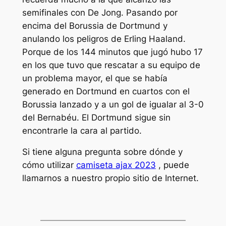
semifinales con De Jong. Pasando por
encima del Borussia de Dortmund y
anulando los peligros de Erling Haaland.
Porque de los 144 minutos que jugó hubo 17
en los que tuvo que rescatar a su equipo de
un problema mayor, el que se había
generado en Dortmund en cuartos con el
Borussia lanzado y a un gol de igualar al 3-0
del Bernabéu. El Dortmund sigue sin
encontrarle la cara al partido.
Si tiene alguna pregunta sobre dónde y
cómo utilizar
camiseta ajax 2023
, puede
llamarnos a nuestro propio sitio de Internet.