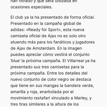
han filtrado y que será utilizada en
ocasiones especiales.
El club ya la ha presentado de forma oficial.
Presentado en la campaña global de
adidas: «Ready for Sport», esta nueva
camiseta oficial de Ajax no es solo otro
atuendo más para los fanáticos y jugadores
de Ajax de Amsterdam. En la imagen
puedes apreciar cómo vestirá el conjunto
‘blue’ la próxima campaña. El Villarreal ya ha
presentado sus tres camisetas para la
próxima campaña. Entre los detalles del
nuevo conjunto de color negro se destaca
que tiene en sus mangas la bandera verde,
amarilla y roja, enarbolada por el
movimiento rastafari vinculado a Marley, y
tres tiras similares a la altura de los