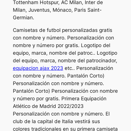
Tottenham Hotspur, AC Milan, Inter de
Milan, Juventus, Mónaco, Paris Saint-
Germian.
Camisetas de futbol personalizadas gratis
con nombre y número. Personalización con
nombre y número por gratis. Logotipo del
equipo, marca, nombre del patroc.. Logotipo
del equipo, marca, nombre del patrocinador,
equipacion ajax 2023
etc.. Personalización
con nombre y número. Pantalón Corto)
Personalización con nombre y número.
Pantalón Corto) Personalización con nombre
y número por gratis. Primera Equipación
Atlético de Madrid 2022/2023
Personalización con nombre y número. El
club de la capital de Italia vestirá sus
colores tradicionales en su primera camiseta