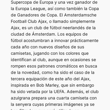
Supercopa de Europa y una vez ganador de
la Europa League, así como también la Copa
de Ganadores de Copa. El Amsterdamsche
Football Club Ajax, o llamado simplemente
Ajax, es un club de fútbol neerlandés de la
ciudad de Ámsterdam. Los equipos de
fútbol acostumbran a innovar prácticamente
cada año con nuevos diseños de sus
camisetas, jugando con los colores que
identifican al club, aunque en ocasiones se
rompen esos patrones cromáticos en busca
de la novedad, como ha sido el caso de la
tercera equipación de este año del Ajax,
inspirada en Bob Marley, que sin embargo
ha sido vetada por la UEFA. Además, el club
azulgrana prepara una cuarta camiseta con
la senyera cuyas primeras imágenes ya se