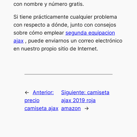
con nombre y número gratis.
Si tiene prácticamente cualquier problema
con respecto a dónde, junto con consejos
sobre cómo emplear
segunda equipacion
ajax
, puede enviarnos un correo electrónico
en nuestro propio sitio de Internet.
←
Anterior:
Siguiente:
camiseta
precio
ajax 2019 roja
camiseta ajax
amazon
→