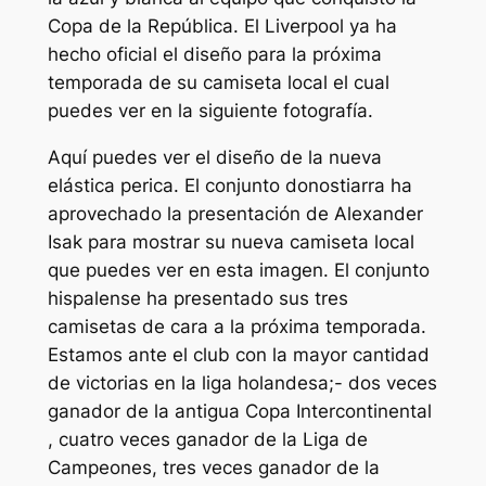
Copa de la República. El Liverpool ya ha
hecho oficial el diseño para la próxima
temporada de su camiseta local el cual
puedes ver en la siguiente fotografía.
Aquí puedes ver el diseño de la nueva
elástica perica. El conjunto donostiarra ha
aprovechado la presentación de Alexander
Isak para mostrar su nueva camiseta local
que puedes ver en esta imagen. El conjunto
hispalense ha presentado sus tres
camisetas de cara a la próxima temporada.
Estamos ante el club con la mayor cantidad
de victorias en la liga holandesa;- dos veces
ganador de la antigua Copa Intercontinental
, cuatro veces ganador de la Liga de
Campeones, tres veces ganador de la