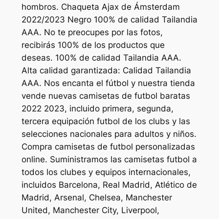
hombros. Chaqueta Ajax de Ámsterdam
2022/2023 Negro 100% de calidad Tailandia
AAA. No te preocupes por las fotos,
recibirás 100% de los productos que
deseas. 100% de calidad Tailandia AAA.
Alta calidad garantizada: Calidad Tailandia
AAA. Nos encanta el fútbol y nuestra tienda
vende nuevas camisetas de futbol baratas
2022 2023, incluido primera, segunda,
tercera equipación futbol de los clubs y las
selecciones nacionales para adultos y niños.
Compra camisetas de futbol personalizadas
online. Suministramos las camisetas futbol a
todos los clubes y equipos internacionales,
incluidos Barcelona, Real Madrid, Atlético de
Madrid, Arsenal, Chelsea, Manchester
United, Manchester City, Liverpool,