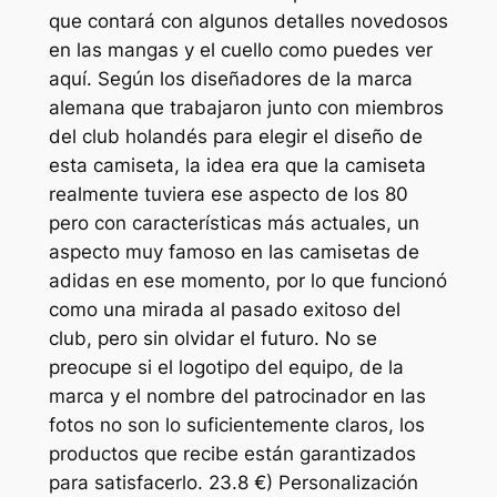
que contará con algunos detalles novedosos
en las mangas y el cuello como puedes ver
aquí. Según los diseñadores de la marca
alemana que trabajaron junto con miembros
del club holandés para elegir el diseño de
esta camiseta, la idea era que la camiseta
realmente tuviera ese aspecto de los 80
pero con características más actuales, un
aspecto muy famoso en las camisetas de
adidas en ese momento, por lo que funcionó
como una mirada al pasado exitoso del
club, pero sin olvidar el futuro. No se
preocupe si el logotipo del equipo, de la
marca y el nombre del patrocinador en las
fotos no son lo suficientemente claros, los
productos que recibe están garantizados
para satisfacerlo. 23.8 €) Personalización