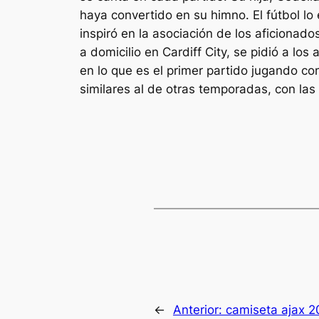
haya convertido en su himno. El fútbol lo 
inspiró en la asociación de los aficionad
a domicilio en Cardiff City, se pidió a l
en lo que es el primer partido jugando c
similares al de otras temporadas, con las 
←
Anterior:
camiseta ajax 