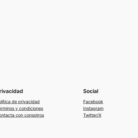
rivacidad
Social
lítica de privacidad
Facebook
érminos y condiciones
Instagram
ontacta con consotros
Twitter/X