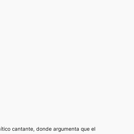
mítico cantante, donde argumenta que el