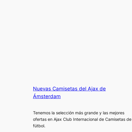
Nuevas Camisetas del Ajax de
Ámsterdam
Tenemos la selección más grande y las mejores
ofertas en Ajax Club Internacional de Camisetas de
fútbol.