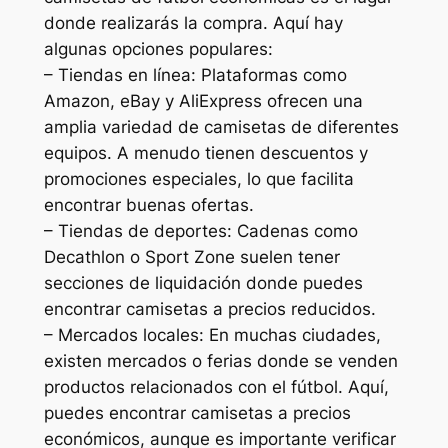
donde realizarás la compra. Aquí hay
algunas opciones populares:
– Tiendas en línea: Plataformas como
Amazon, eBay y AliExpress ofrecen una
amplia variedad de camisetas de diferentes
equipos. A menudo tienen descuentos y
promociones especiales, lo que facilita
encontrar buenas ofertas.
– Tiendas de deportes: Cadenas como
Decathlon o Sport Zone suelen tener
secciones de liquidación donde puedes
encontrar camisetas a precios reducidos.
– Mercados locales: En muchas ciudades,
existen mercados o ferias donde se venden
productos relacionados con el fútbol. Aquí,
puedes encontrar camisetas a precios
económicos, aunque es importante verificar