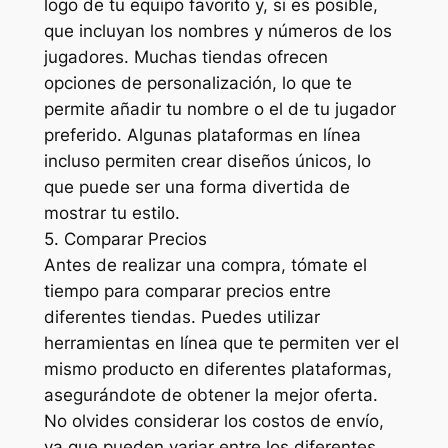
logo de tu equipo favorito y, si es posible,
que incluyan los nombres y números de los
jugadores. Muchas tiendas ofrecen
opciones de personalización, lo que te
permite añadir tu nombre o el de tu jugador
preferido. Algunas plataformas en línea
incluso permiten crear diseños únicos, lo
que puede ser una forma divertida de
mostrar tu estilo.
5. Comparar Precios
Antes de realizar una compra, tómate el
tiempo para comparar precios entre
diferentes tiendas. Puedes utilizar
herramientas en línea que te permiten ver el
mismo producto en diferentes plataformas,
asegurándote de obtener la mejor oferta.
No olvides considerar los costos de envío,
ya que pueden variar entre los diferentes