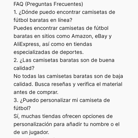
FAQ (Preguntas Frecuentes)
1. ¿Dónde puedo encontrar camisetas de
fútbol baratas en línea?
Puedes encontrar camisetas de fútbol
baratas en sitios como Amazon, eBay y
AliExpress, así como en tiendas
especializadas de deportes.
2. ¿Las camisetas baratas son de buena
calidad?
No todas las camisetas baratas son de baja
calidad. Busca reseñas y verifica el material
antes de comprar.
3. ¿Puedo personalizar mi camiseta de
fútbol?
Sí, muchas tiendas ofrecen opciones de
personalización para añadir tu nombre o el
de un jugador.