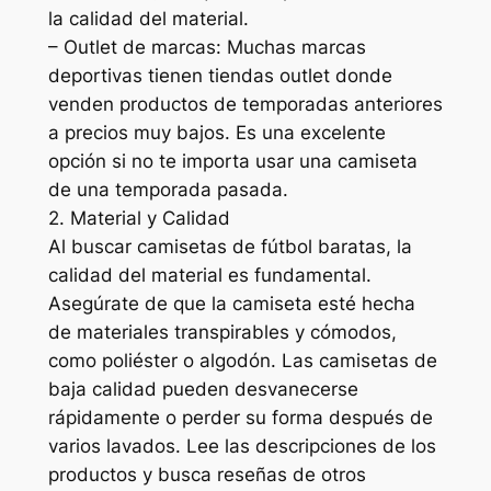
la calidad del material.
– Outlet de marcas: Muchas marcas
deportivas tienen tiendas outlet donde
venden productos de temporadas anteriores
a precios muy bajos. Es una excelente
opción si no te importa usar una camiseta
de una temporada pasada.
2. Material y Calidad
Al buscar camisetas de fútbol baratas, la
calidad del material es fundamental.
Asegúrate de que la camiseta esté hecha
de materiales transpirables y cómodos,
como poliéster o algodón. Las camisetas de
baja calidad pueden desvanecerse
rápidamente o perder su forma después de
varios lavados. Lee las descripciones de los
productos y busca reseñas de otros