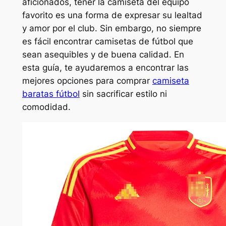
aficionados, tener la camiseta del equipo
favorito es una forma de expresar su lealtad
y amor por el club. Sin embargo, no siempre
es fácil encontrar camisetas de fútbol que
sean asequibles y de buena calidad. En
esta guía, te ayudaremos a encontrar las
mejores opciones para comprar
camiseta
baratas fútbol
sin sacrificar estilo ni
comodidad.