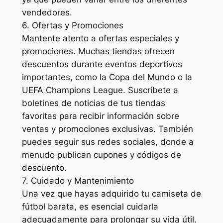
vendedores.
6. Ofertas y Promociones
Mantente atento a ofertas especiales y
promociones. Muchas tiendas ofrecen
descuentos durante eventos deportivos
importantes, como la Copa del Mundo o la
UEFA Champions League. Suscríbete a
boletines de noticias de tus tiendas
favoritas para recibir información sobre
ventas y promociones exclusivas. También
puedes seguir sus redes sociales, donde a
menudo publican cupones y códigos de
descuento.
7. Cuidado y Mantenimiento
Una vez que hayas adquirido tu camiseta de
fútbol barata, es esencial cuidarla
adecuadamente para prolongar su vida útil.