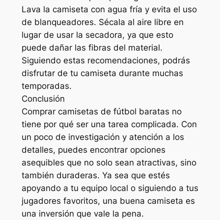
Lava la camiseta con agua fría y evita el uso
de blanqueadores. Sécala al aire libre en
lugar de usar la secadora, ya que esto
puede dañar las fibras del material.
Siguiendo estas recomendaciones, podrás
disfrutar de tu camiseta durante muchas
temporadas.
Conclusión
Comprar camisetas de fútbol baratas no
tiene por qué ser una tarea complicada. Con
un poco de investigación y atención a los
detalles, puedes encontrar opciones
asequibles que no solo sean atractivas, sino
también duraderas. Ya sea que estés
apoyando a tu equipo local o siguiendo a tus
jugadores favoritos, una buena camiseta es
una inversión que vale la pena.