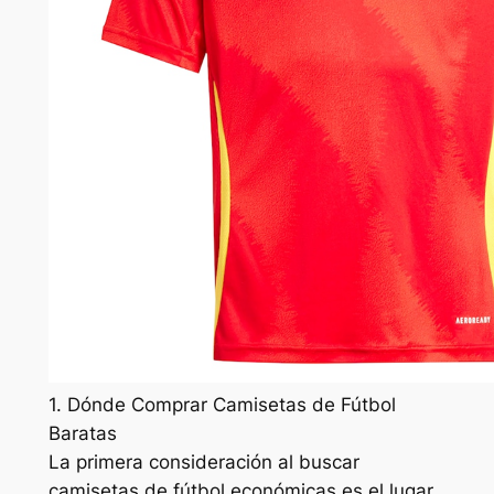
1. Dónde Comprar Camisetas de Fútbol
Baratas
La primera consideración al buscar
camisetas de fútbol económicas es el lugar