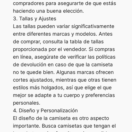
compradores para asegurarte de que estás
haciendo una buena elección.
3. Tallas y Ajustes
Las tallas pueden variar significativamente
entre diferentes marcas y modelos. Antes
de comprar, consulta la tabla de tallas
proporcionada por el vendedor. Si compras
en línea, asegúrate de verificar las políticas
de devolución en caso de que la camiseta
no te quede bien. Algunas marcas ofrecen
cortes ajustados, mientras que otras tienen
estilos más holgados, así que elige el que
mejor se adapte a tu cuerpo y preferencias
personales.
4. Diseño y Personalización
El diseño de la camiseta es otro aspecto
importante. Busca camisetas que tengan el