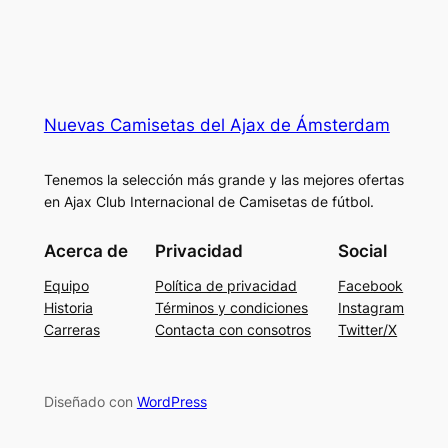
Nuevas Camisetas del Ajax de Ámsterdam
Tenemos la selección más grande y las mejores ofertas
en Ajax Club Internacional de Camisetas de fútbol.
Acerca de
Privacidad
Social
Equipo
Política de privacidad
Facebook
Historia
Términos y condiciones
Instagram
Carreras
Contacta con consotros
Twitter/X
Diseñado con
WordPress