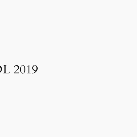
L 2019