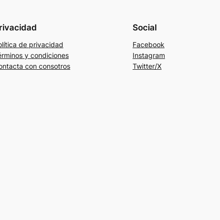
rivacidad
Social
lítica de privacidad
Facebook
érminos y condiciones
Instagram
ontacta con consotros
Twitter/X