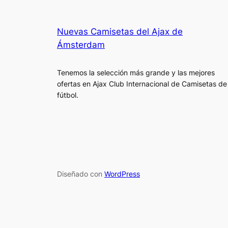
Nuevas Camisetas del Ajax de
Ámsterdam
Tenemos la selección más grande y las mejores
ofertas en Ajax Club Internacional de Camisetas de
fútbol.
Diseñado con
WordPress