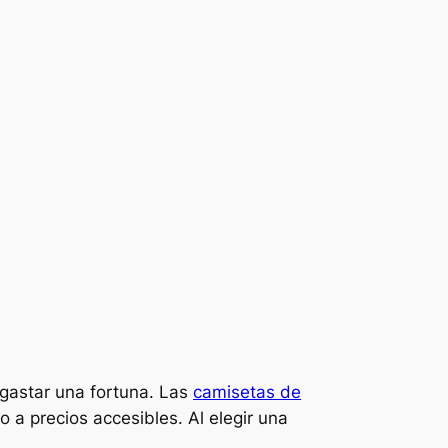
 gastar una fortuna. Las
camisetas de
 a precios accesibles. Al elegir una