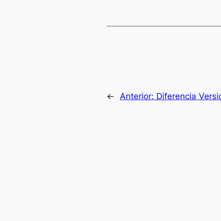
←
Anterior:
Diferencia Vers