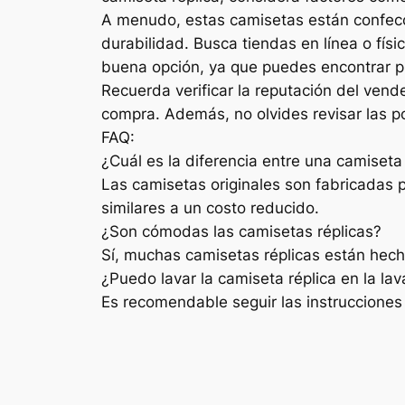
A menudo, estas camisetas están confecc
durabilidad. Busca tiendas en línea o fí
buena opción, ya que puedes encontrar p
Recuerda verificar la reputación del ven
compra. Además, no olvides revisar las p
FAQ:
¿Cuál es la diferencia entre una camiseta 
Las camisetas originales son fabricadas p
similares a un costo reducido.
¿Son cómodas las camisetas réplicas?
Sí, muchas camisetas réplicas están hecha
¿Puedo lavar la camiseta réplica en la la
Es recomendable seguir las instrucciones