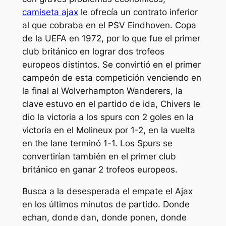
camiseta ajax
le ofrecía un contrato inferior
al que cobraba en el PSV Eindhoven. Copa
de la UEFA en 1972, por lo que fue el primer
club británico en lograr dos trofeos
europeos distintos. Se convirtió en el primer
campeón de esta competición venciendo en
la final al Wolverhampton Wanderers, la
clave estuvo en el partido de ida, Chivers le
dio la victoria a los spurs con 2 goles en la
victoria en el Molineux por 1-2, en la vuelta
en the lane terminó 1-1. Los Spurs se
convertirían también en el primer club
británico en ganar 2 trofeos europeos.
Busca a la desesperada el empate el Ajax
en los últimos minutos de partido. Donde
echan, donde dan, donde ponen, donde