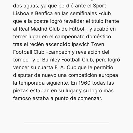
dos aguas, ya que perdió ante el Sport
Lisboa e Benfica en las semifinales -club
que a la postre logró revalidar el título frente
al Real Madrid Club de Fútbol-, y acabó en
tercer lugar en el campeonato doméstico
tras el recién ascendido Ipswich Town
Football Club -campeón y revelación del
torneo- y el Burnley Football Club, pero logró
vencer su cuarta F. A. Cup que le permitió
disputar de nuevo una competición europea
la temporada siguiente. En 1960 todas las
piezas estaban en su lugar y su logró más
famoso estaba a punto de comenzar.