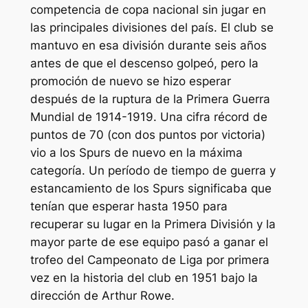
competencia de copa nacional sin jugar en
las principales divisiones del país. El club se
mantuvo en esa división durante seis años
antes de que el descenso golpeó, pero la
promoción de nuevo se hizo esperar
después de la ruptura de la Primera Guerra
Mundial de 1914-1919. Una cifra récord de
puntos de 70 (con dos puntos por victoria)
vio a los Spurs de nuevo en la máxima
categoría. Un período de tiempo de guerra y
estancamiento de los Spurs significaba que
tenían que esperar hasta 1950 para
recuperar su lugar en la Primera División y la
mayor parte de ese equipo pasó a ganar el
trofeo del Campeonato de Liga por primera
vez en la historia del club en 1951 bajo la
dirección de Arthur Rowe.