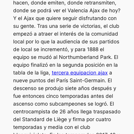
hacen, donde emiten, donde retransmiten,
donde se podrá ver el Valencia Ajax de hoy?
Y el Ajax que quiere seguir disfrutando con
su gente. Tras una serie de victorias, el club
empezó a atraer el interés de la comunidad
local por lo que la audiencia de sus partidos
de local se incrementó, y para 1888 el
equipo se mudó al Northumberland Park. El
equipo finalizó en la segunda posición en la
tabla de la liga,
tercera equipacion ajax
a
nueve puntos del París Saint-Germain. El
descenso se produjo siete años después y
fue entonces cinco temporadas antes del
ascenso como subcampeones se logró. El
centrocampista de 26 años llega traspasado
del Standard de Liège y firma por cuatro
temporadas y media con el club