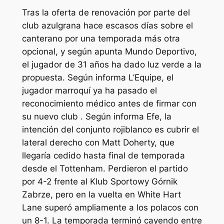
Tras la oferta de renovación por parte del
club azulgrana hace escasos días sobre el
canterano por una temporada más otra
opcional, y según apunta Mundo Deportivo,
el jugador de 31 años ha dado luz verde a la
propuesta. Según informa L’Equipe, el
jugador marroquí ya ha pasado el
reconocimiento médico antes de firmar con
su nuevo club . Según informa Efe, la
intención del conjunto rojiblanco es cubrir el
lateral derecho con Matt Doherty, que
llegaría cedido hasta final de temporada
desde el Tottenham. Perdieron el partido
por 4-2 frente al Klub Sportowy Górnik
Zabrze, pero en la vuelta en White Hart
Lane superó ampliamente a los polacos con
un 8-1. La temporada terminó cayendo entre