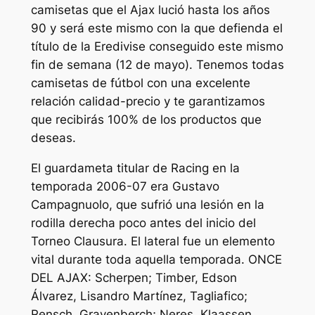
camisetas que el Ajax lució hasta los años
90 y será este mismo con la que defienda el
título de la Eredivise conseguido este mismo
fin de semana (12 de mayo). Tenemos todas
camisetas de fútbol con una excelente
relación calidad-precio y te garantizamos
que recibirás 100% de los productos que
deseas.
El guardameta titular de Racing en la
temporada 2006-07 era Gustavo
Campagnuolo, que sufrió una lesión en la
rodilla derecha poco antes del inicio del
Torneo Clausura. El lateral fue un elemento
vital durante toda aquella temporada. ONCE
DEL AJAX: Scherpen; Timber, Edson
Álvarez, Lisandro Martínez, Tagliafico;
Rensch, Gravenberch; Neres, Klaassen,