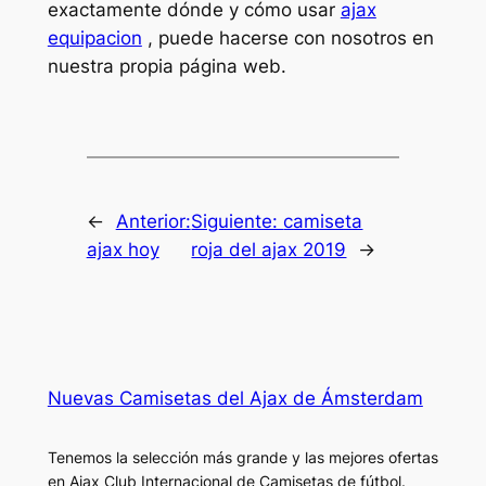
exactamente dónde y cómo usar
ajax
equipacion
, puede hacerse con nosotros en
nuestra propia página web.
←
Anterior:
Siguiente:
camiseta
ajax hoy
roja del ajax 2019
→
Nuevas Camisetas del Ajax de Ámsterdam
Tenemos la selección más grande y las mejores ofertas
en Ajax Club Internacional de Camisetas de fútbol.