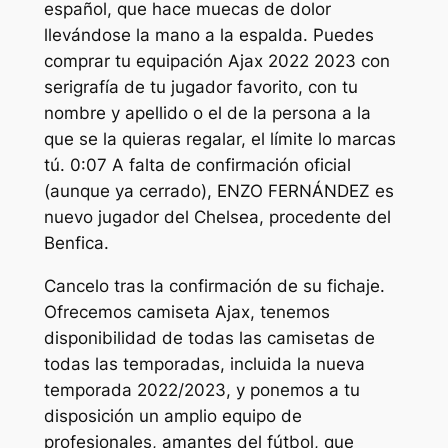
español, que hace muecas de dolor
llevándose la mano a la espalda. Puedes
comprar tu equipación Ajax 2022 2023 con
serigrafía de tu jugador favorito, con tu
nombre y apellido o el de la persona a la
que se la quieras regalar, el límite lo marcas
tú. 0:07 A falta de confirmación oficial
(aunque ya cerrado), ENZO FERNÁNDEZ es
nuevo jugador del Chelsea, procedente del
Benfica.
Cancelo tras la confirmación de su fichaje.
Ofrecemos camiseta Ajax, tenemos
disponibilidad de todas las camisetas de
todas las temporadas, incluida la nueva
temporada 2022/2023, y ponemos a tu
disposición un amplio equipo de
profesionales, amantes del fútbol, que