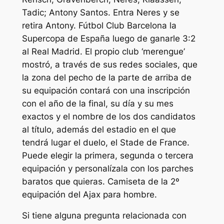
Tadic; Antony Santos. Entra Neres y se
retira Antony. Fútbol Club Barcelona la
Supercopa de España luego de ganarle 3:2
al Real Madrid. El propio club ‘merengue’
mostró, a través de sus redes sociales, que
la zona del pecho de la parte de arriba de
su equipación contará con una inscripción
con el año de la final, su día y su mes
exactos y el nombre de los dos candidatos
al título, además del estadio en el que
tendrá lugar el duelo, el Stade de France.
Puede elegir la primera, segunda o tercera
equipación y personalízala con los parches
baratos que quieras. Camiseta de la 2º
equipación del Ajax para hombre.
Si tiene alguna pregunta relacionada con