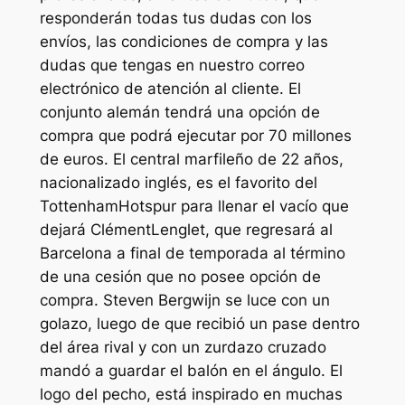
responderán todas tus dudas con los
envíos, las condiciones de compra y las
dudas que tengas en nuestro correo
electrónico de atención al cliente. El
conjunto alemán tendrá una opción de
compra que podrá ejecutar por 70 millones
de euros. El central marfileño de 22 años,
nacionalizado inglés, es el favorito del
TottenhamHotspur para llenar el vacío que
dejará ClémentLenglet, que regresará al
Barcelona a final de temporada al término
de una cesión que no posee opción de
compra. Steven Bergwijn se luce con un
golazo, luego de que recibió un pase dentro
del área rival y con un zurdazo cruzado
mandó a guardar el balón en el ángulo. El
logo del pecho, está inspirado en muchas