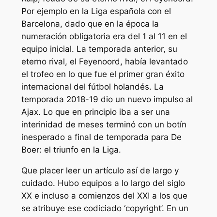
Por ejemplo en la Liga española con el
Barcelona, dado que en la época la
numeración obligatoria era del 1 al 11 en el
equipo inicial. La temporada anterior, su
eterno rival, el Feyenoord, había levantado
el trofeo en lo que fue el primer gran éxito
internacional del fútbol holandés. La
temporada 2018-19 dio un nuevo impulso al
Ajax. Lo que en principio iba a ser una
interinidad de meses terminó con un botín
inesperado a final de temporada para De
Boer: el triunfo en la Liga.
Que placer leer un artículo así de largo y
cuidado. Hubo equipos a lo largo del siglo
XX e incluso a comienzos del XXI a los que
se atribuye ese codiciado ‘copyright’. En un