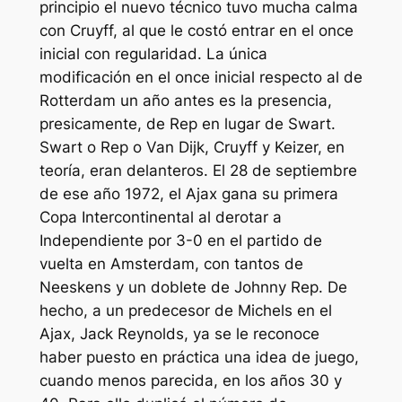
principio el nuevo técnico tuvo mucha calma
con Cruyff, al que le costó entrar en el once
inicial con regularidad. La única
modificación en el once inicial respecto al de
Rotterdam un año antes es la presencia,
presicamente, de Rep en lugar de Swart.
Swart o Rep o Van Dijk, Cruyff y Keizer, en
teoría, eran delanteros. El 28 de septiembre
de ese año 1972, el Ajax gana su primera
Copa Intercontinental al derotar a
Independiente por 3-0 en el partido de
vuelta en Amsterdam, con tantos de
Neeskens y un doblete de Johnny Rep. De
hecho, a un predecesor de Michels en el
Ajax, Jack Reynolds, ya se le reconoce
haber puesto en práctica una idea de juego,
cuando menos parecida, en los años 30 y