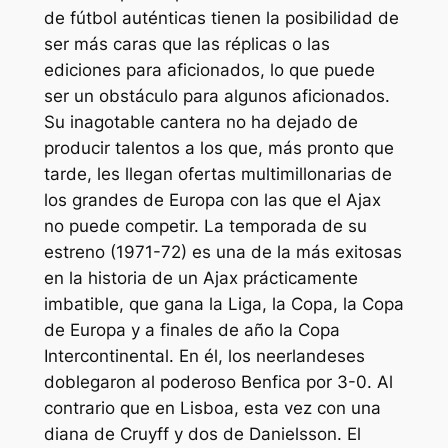
de fútbol auténticas tienen la posibilidad de
ser más caras que las réplicas o las
ediciones para aficionados, lo que puede
ser un obstáculo para algunos aficionados.
Su inagotable cantera no ha dejado de
producir talentos a los que, más pronto que
tarde, les llegan ofertas multimillonarias de
los grandes de Europa con las que el Ajax
no puede competir. La temporada de su
estreno (1971-72) es una de la más exitosas
en la historia de un Ajax prácticamente
imbatible, que gana la Liga, la Copa, la Copa
de Europa y a finales de año la Copa
Intercontinental. En él, los neerlandeses
doblegaron al poderoso Benfica por 3-0. Al
contrario que en Lisboa, esta vez con una
diana de Cruyff y dos de Danielsson. El