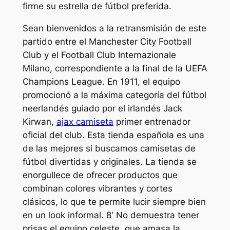
firme su estrella de fútbol preferida.
Sean bienvenidos a la retransmisión de este
partido entre el Manchester City Football
Club y el Football Club Internazionale
Milano, correspondiente a la final de la UEFA
Champions League. En 1911, el equipo
promocionó a la máxima categoría del fútbol
neerlandés guiado por el irlandés Jack
Kirwan,
ajax camiseta
primer entrenador
oficial del club. Esta tienda española es una
de las mejores si buscamos camisetas de
fútbol divertidas y originales. La tienda se
enorgullece de ofrecer productos que
combinan colores vibrantes y cortes
clásicos, lo que te permite lucir siempre bien
en un look informal. 8′ No demuestra tener
prisas el equipo celeste, que amasa la