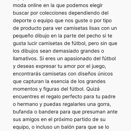
moda online en la que podemos elegir
buscar por colecciones dependiendo del
deporte o equipo que nos guste o por tipo
de producto para ver camisetas lisas con un
pequeño dibujo en la parte del pecho si te
gusta lucir camisetas de fútbol, pero sin que
los dibujos sean demasiado grandes o
llamativos. Si eres un apasionado del fútbol
y deseas expresar tu amor por el juego,
encontrarás camisetas con diseños únicos
que capturan la esencia de los grandes
momentos y figuras del fútbol. Quizá
encuentres el regalo perfecto para tu padre
o hermano y puedas regalarles una gorra,
bufanda o bandera para que presuman ante
sus amigos en el próximo partido de su
equipo, o incluso un balón para que se lo