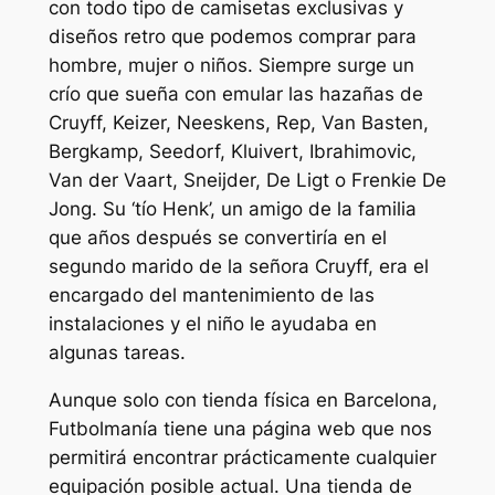
con todo tipo de camisetas exclusivas y
diseños retro que podemos comprar para
hombre, mujer o niños. Siempre surge un
crío que sueña con emular las hazañas de
Cruyff, Keizer, Neeskens, Rep, Van Basten,
Bergkamp, Seedorf, Kluivert, Ibrahimovic,
Van der Vaart, Sneijder, De Ligt o Frenkie De
Jong. Su ‘tío Henk’, un amigo de la familia
que años después se convertiría en el
segundo marido de la señora Cruyff, era el
encargado del mantenimiento de las
instalaciones y el niño le ayudaba en
algunas tareas.
Aunque solo con tienda física en Barcelona,
Futbolmanía tiene una página web que nos
permitirá encontrar prácticamente cualquier
equipación posible actual. Una tienda de