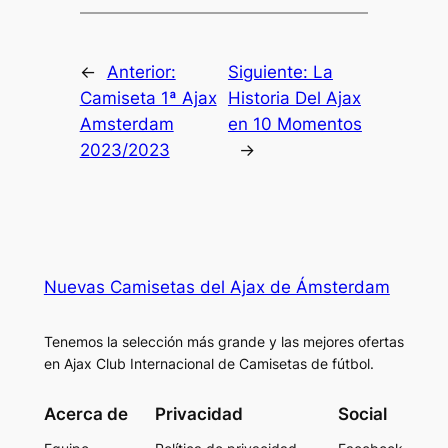
←
Anterior:
Siguiente:
La
Camiseta 1ª Ajax
Historia Del Ajax
Amsterdam
en 10 Momentos
2023/2023
→
Nuevas Camisetas del Ajax de Ámsterdam
Tenemos la selección más grande y las mejores ofertas
en Ajax Club Internacional de Camisetas de fútbol.
Acerca de
Privacidad
Social