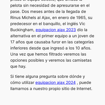
pelota sin necesidad de apresurarse en el
pase. Dos meses antes de la llegada de
Rinus Michels al Ajax, en enero de 1965, su
predecesor en el banquillo, el inglés Vic
Buckingham,
equipacion ajax 2023
dio la
alternativa en el primer equipo a un joven de
17 años que causaba furor en las categorías
inferiores desde que ingresó a los 10 años.
Una vez que hemos filtrado veremos las
opciones posibles y veremos las camisetas
que hay.
Si tiene alguna pregunta sobre dónde y
cómo utilizar
equipacion ajax 2024
, puede
llamarnos a nuestro propio sitio de Internet.