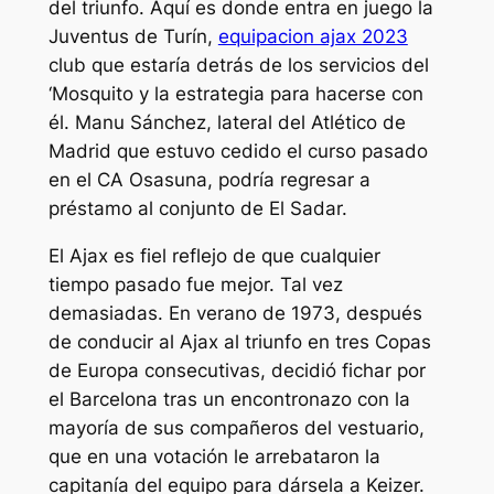
del triunfo. Aquí es donde entra en juego la
Juventus de Turín,
equipacion ajax 2023
club que estaría detrás de los servicios del
‘Mosquito y la estrategia para hacerse con
él. Manu Sánchez, lateral del Atlético de
Madrid que estuvo cedido el curso pasado
en el CA Osasuna, podría regresar a
préstamo al conjunto de El Sadar.
El Ajax es fiel reflejo de que cualquier
tiempo pasado fue mejor. Tal vez
demasiadas. En verano de 1973, después
de conducir al Ajax al triunfo en tres Copas
de Europa consecutivas, decidió fichar por
el Barcelona tras un encontronazo con la
mayoría de sus compañeros del vestuario,
que en una votación le arrebataron la
capitanía del equipo para dársela a Keizer.