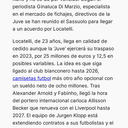
periodista Ginaluca Di Marzio, especialista
en el mercado de fichajes, directivos de la
Juve se han reunido el Sassuolo para llegar
a un acuerdo por Locatelli.
Locatelli, de 23 años, llega en calidad de
cedido aunque la ‘Juve’ ejercerá su traspaso
en 2023, por 25 millones de euros y 12,5 en
posibles variables. La idea es que siga
ligado al club bianconero hasta 2026,
camisetas futbol
más otro año opcional con
un sueldo neto de ocho millones. Tras
Alexander Arnold y Fabinho, llegó la hora
del portero internacional carioca Allisson
Becker que renueva con el Liverpool hasta
2027. El equipo de Jurgen Klopp está
extendiendo contratos a sus futbolistas y el