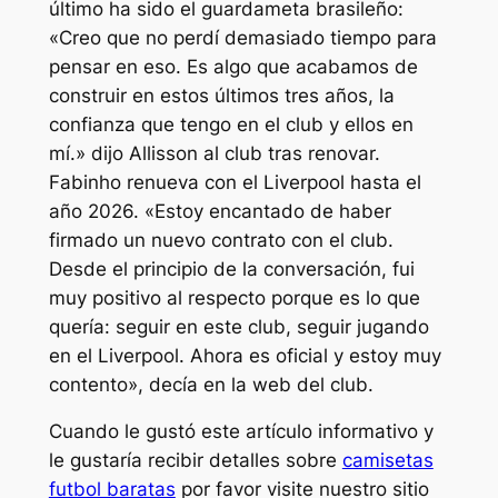
último ha sido el guardameta brasileño:
«Creo que no perdí demasiado tiempo para
pensar en eso. Es algo que acabamos de
construir en estos últimos tres años, la
confianza que tengo en el club y ellos en
mí.» dijo Allisson al club tras renovar.
Fabinho renueva con el Liverpool hasta el
año 2026. «Estoy encantado de haber
firmado un nuevo contrato con el club.
Desde el principio de la conversación, fui
muy positivo al respecto porque es lo que
quería: seguir en este club, seguir jugando
en el Liverpool. Ahora es oficial y estoy muy
contento», decía en la web del club.
Cuando le gustó este artículo informativo y
le gustaría recibir detalles sobre
camisetas
futbol baratas
por favor visite nuestro sitio