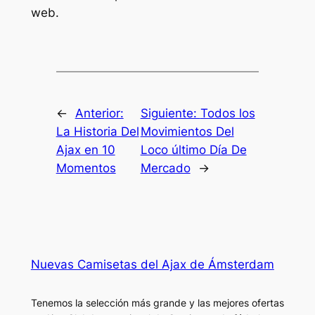
web.
←
Anterior:
Siguiente:
Todos los
La Historia Del
Movimientos Del
Ajax en 10
Loco último Día De
Momentos
Mercado
→
Nuevas Camisetas del Ajax de Ámsterdam
Tenemos la selección más grande y las mejores ofertas