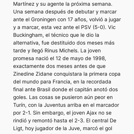
Martínez y su agente la próxima semana.
Una semana después de debutar y marcar
ante el Groningen con 17 años, volvió a jugar
y a marcar, esta vez ante el PSV (5-0). Vic
Buckingham, el técnico que le dio la
alternativa, fue destituido dos meses más
tarde y llegó Rinus Michels. La joven
promesa nació el 12 de mayo de 1998,
exactamente dos meses antes de que
Zinedine Zidane conquistara la primera copa
del mundo para Francia, en la recordada
final ante Brasil donde el capitán anotó dos
goles. Las cosas se pusieron aún peor en
Turín, con la Juventus arriba en el marcador
por 2-1. Sin embargo, el joven Ajax no se
rindió y remontó hasta el 2-3. El central De
Ligt, hoy jugador de la Juve, marcó el gol