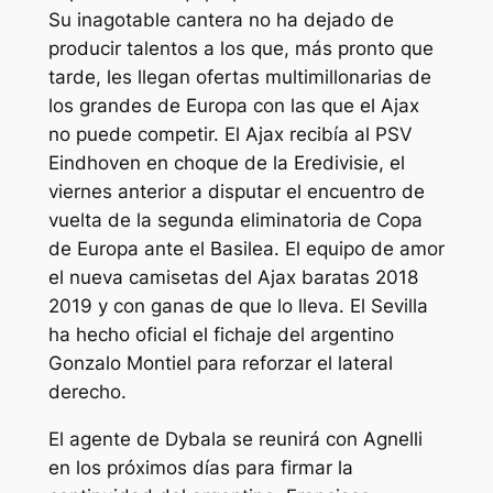
Su inagotable cantera no ha dejado de
producir talentos a los que, más pronto que
tarde, les llegan ofertas multimillonarias de
los grandes de Europa con las que el Ajax
no puede competir. El Ajax recibía al PSV
Eindhoven en choque de la Eredivisie, el
viernes anterior a disputar el encuentro de
vuelta de la segunda eliminatoria de Copa
de Europa ante el Basilea. El equipo de amor
el nueva camisetas del Ajax baratas 2018
2019 y con ganas de que lo lleva. El Sevilla
ha hecho oficial el fichaje del argentino
Gonzalo Montiel para reforzar el lateral
derecho.
El agente de Dybala se reunirá con Agnelli
en los próximos días para firmar la