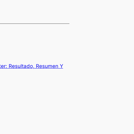
nter: Resultado, Resumen Y