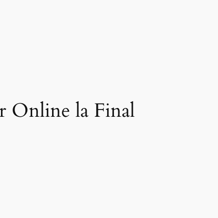
 Online la Final