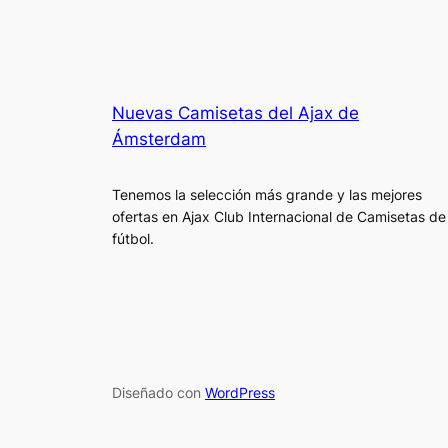
Nuevas Camisetas del Ajax de
Ámsterdam
Tenemos la selección más grande y las mejores
ofertas en Ajax Club Internacional de Camisetas de
fútbol.
Diseñado con
WordPress