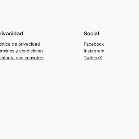
rivacidad
Social
lítica de privacidad
Facebook
érminos y condiciones
Instagram
ontacta con consotros
Twitter/X