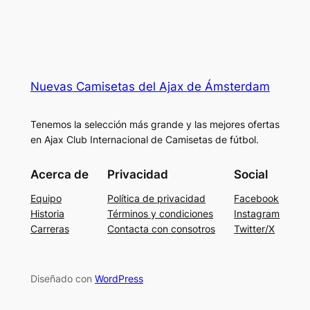
Nuevas Camisetas del Ajax de Ámsterdam
Tenemos la selección más grande y las mejores ofertas
en Ajax Club Internacional de Camisetas de fútbol.
Acerca de
Privacidad
Social
Equipo
Política de privacidad
Facebook
Historia
Términos y condiciones
Instagram
Carreras
Contacta con consotros
Twitter/X
Diseñado con
WordPress