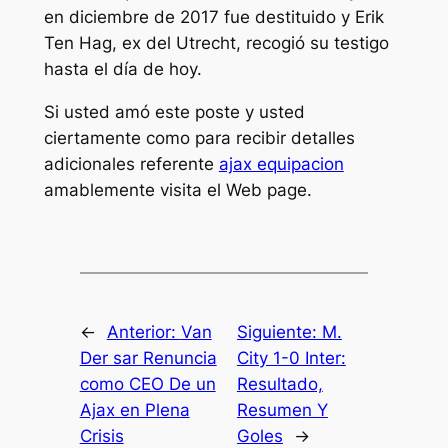
en diciembre de 2017 fue destituido y Erik
Ten Hag, ex del Utrecht, recogió su testigo
hasta el día de hoy.
Si usted amó este poste y usted
ciertamente como para recibir detalles
adicionales referente
ajax equipacion
amablemente visita el Web page.
←
Anterior:
Van
Siguiente:
M.
Der sar Renuncia
City 1-0 Inter:
como CEO De un
Resultado,
Ajax en Plena
Resumen Y
Crisis
Goles
→