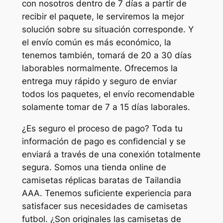
con nosotros dentro de 7 días a partir de
recibir el paquete, le serviremos la mejor
solución sobre su situación corresponde. Y
el envío común es más económico, la
tenemos también, tomará de 20 a 30 días
laborables normalmente. Ofrecemos la
entrega muy rápido y seguro de enviar
todos los paquetes, el envío recomendable
solamente tomar de 7 a 15 días laborales.
¿Es seguro el proceso de pago? Toda tu
información de pago es confidencial y se
enviará a través de una conexión totalmente
segura. Somos una tienda online de
camisetas réplicas baratas de Tailandia
AAA. Tenemos suficiente experiencia para
satisfacer sus necesidades de camisetas
futbol. ¿Son originales las camisetas de