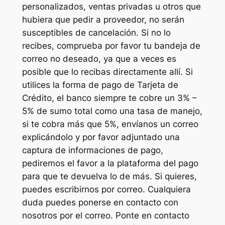
personalizados, ventas privadas u otros que
hubiera que pedir a proveedor, no serán
susceptibles de cancelación. Si no lo
recibes, comprueba por favor tu bandeja de
correo no deseado, ya que a veces es
posible que lo recibas directamente allí. Si
utilices la forma de pago de Tarjeta de
Crédito, el banco siempre te cobre un 3% –
5% de sumo total como una tasa de manejo,
si te cobra más que 5%, envíanos un correo
explicándolo y por favor adjuntado una
captura de informaciones de pago,
pediremos el favor a la plataforma del pago
para que te devuelva lo de más. Si quieres,
puedes escribirnos por correo. Cualquiera
duda puedes ponerse en contacto con
nosotros por el correo. Ponte en contacto