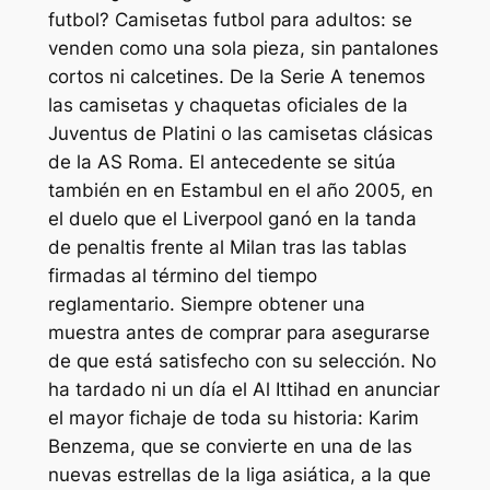
futbol? Camisetas futbol para adultos: se
venden como una sola pieza, sin pantalones
cortos ni calcetines. De la Serie A tenemos
las camisetas y chaquetas oficiales de la
Juventus de Platini o las camisetas clásicas
de la AS Roma. El antecedente se sitúa
también en en Estambul en el año 2005, en
el duelo que el Liverpool ganó en la tanda
de penaltis frente al Milan tras las tablas
firmadas al término del tiempo
reglamentario. Siempre obtener una
muestra antes de comprar para asegurarse
de que está satisfecho con su selección. No
ha tardado ni un día el Al Ittihad en anunciar
el mayor fichaje de toda su historia: Karim
Benzema, que se convierte en una de las
nuevas estrellas de la liga asiática, a la que