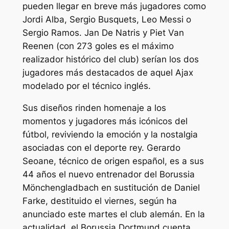
pueden llegar en breve más jugadores como
Jordi Alba, Sergio Busquets, Leo Messi o
Sergio Ramos. Jan De Natris y Piet Van
Reenen (con 273 goles es el máximo
realizador histórico del club) serían los dos
jugadores más destacados de aquel Ajax
modelado por el técnico inglés.
Sus diseños rinden homenaje a los
momentos y jugadores más icónicos del
fútbol, reviviendo la emoción y la nostalgia
asociadas con el deporte rey. Gerardo
Seoane, técnico de origen español, es a sus
44 años el nuevo entrenador del Borussia
Mönchengladbach en sustitución de Daniel
Farke, destituido el viernes, según ha
anunciado este martes el club alemán. En la
actualidad, el Borussia Dortmund cuenta