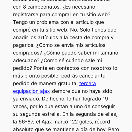
con 8 campeonatos. ¿Es necesario
registrarse para comprar en tu sitio web?
Tengo un problema con el artículo que
compré en tu sitio web. No. Solo tienes que
añadir los artículos a la cesta de compra y
pagarlos. ¿Cómo se envía mis artículos
comprados? ¿Cómo puedo saber mi tamaño
adecuado? ¿Cómo sé cuándo sale mi
pedido? Ponte en contactos con nosotros lo
más pronto posible, podrás cancelar tu
pedido de manera gratuita,
tercera
equipacion ajax
siempre que no haya sido
ya enviado. De hecho, lo han logrado 19
veces, por lo que están a uno de conseguir
su segunda estrella. En la segunda de ellas,
la 66-67, el Ajax marcó 122 goles, récord
absoluto que se mantiene a día de hoy. Pero