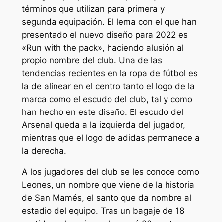
términos que utilizan para primera y
segunda equipación. El lema con el que han
presentado el nuevo diseño para 2022 es
«Run with the pack», haciendo alusión al
propio nombre del club. Una de las
tendencias recientes en la ropa de fútbol es
la de alinear en el centro tanto el logo de la
marca como el escudo del club, tal y como
han hecho en este diseño. El escudo del
Arsenal queda a la izquierda del jugador,
mientras que el logo de adidas permanece a
la derecha.
A los jugadores del club se les conoce como
Leones, un nombre que viene de la historia
de San Mamés, el santo que da nombre al
estadio del equipo. Tras un bagaje de 18