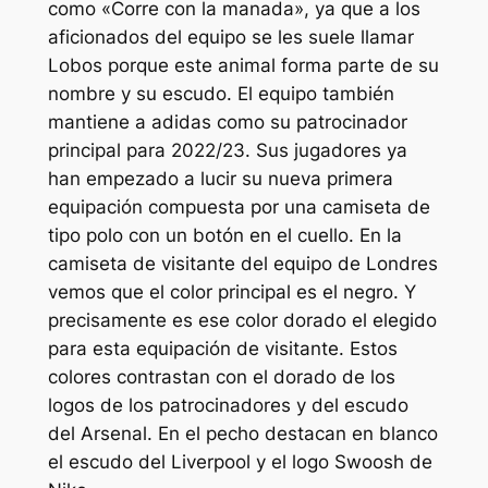
como «Corre con la manada», ya que a los
aficionados del equipo se les suele llamar
Lobos porque este animal forma parte de su
nombre y su escudo. El equipo también
mantiene a adidas como su patrocinador
principal para 2022/23. Sus jugadores ya
han empezado a lucir su nueva primera
equipación compuesta por una camiseta de
tipo polo con un botón en el cuello. En la
camiseta de visitante del equipo de Londres
vemos que el color principal es el negro. Y
precisamente es ese color dorado el elegido
para esta equipación de visitante. Estos
colores contrastan con el dorado de los
logos de los patrocinadores y del escudo
del Arsenal. En el pecho destacan en blanco
el escudo del Liverpool y el logo Swoosh de