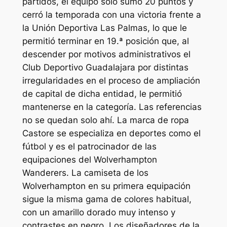
partidos, el equipo solo sumó 20 puntos y
cerró la temporada con una victoria frente a
la Unión Deportiva Las Palmas, lo que le
permitió terminar en 19.ª posición que, al
descender por motivos administrativos el
Club Deportivo Guadalajara por distintas
irregularidades en el proceso de ampliación
de capital de dicha entidad, le permitió
mantenerse en la categoría. Las referencias
no se quedan solo ahí. La marca de ropa
Castore se especializa en deportes como el
fútbol y es el patrocinador de las
equipaciones del Wolverhampton
Wanderers. La camiseta de los
Wolverhampton en su primera equipación
sigue la misma gama de colores habitual,
con un amarillo dorado muy intenso y
contrastes en negro. Los diseñadores de la