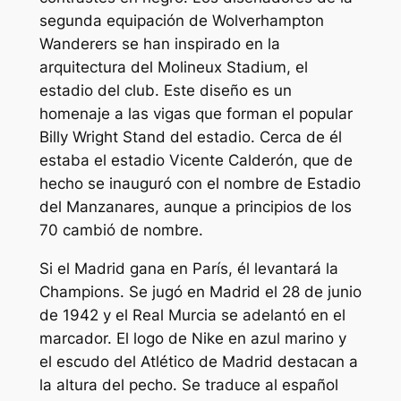
segunda equipación de Wolverhampton
Wanderers se han inspirado en la
arquitectura del Molineux Stadium, el
estadio del club. Este diseño es un
homenaje a las vigas que forman el popular
Billy Wright Stand del estadio. Cerca de él
estaba el estadio Vicente Calderón, que de
hecho se inauguró con el nombre de Estadio
del Manzanares, aunque a principios de los
70 cambió de nombre.
Si el Madrid gana en París, él levantará la
Champions. Se jugó en Madrid el 28 de junio
de 1942 y el Real Murcia se adelantó en el
marcador. El logo de Nike en azul marino y
el escudo del Atlético de Madrid destacan a
la altura del pecho. Se traduce al español