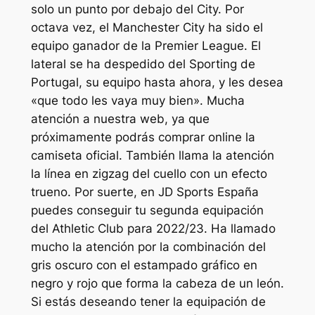
solo un punto por debajo del City. Por
octava vez, el Manchester City ha sido el
equipo ganador de la Premier League. El
lateral se ha despedido del Sporting de
Portugal, su equipo hasta ahora, y les desea
«que todo les vaya muy bien». Mucha
atención a nuestra web, ya que
próximamente podrás comprar online la
camiseta oficial. También llama la atención
la línea en zigzag del cuello con un efecto
trueno. Por suerte, en JD Sports España
puedes conseguir tu segunda equipación
del Athletic Club para 2022/23. Ha llamado
mucho la atención por la combinación del
gris oscuro con el estampado gráfico en
negro y rojo que forma la cabeza de un león.
Si estás deseando tener la equipación de