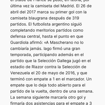
última vez la camiseta del Madrid. El 26 de
abril del 2017 marca su primer gol con la
camiseta blaugrana después de 319
partidos. El futbolista argentino siguió
completando meritorios partidos como
defensa central, hasta el punto en que
Guardiola afirmó: «A Mascherano no lo
cambiaría jamás. Iago firmó una gran
temporada, participando además en el
partido que la Selección Gallega jugó en el
estadio de Riazor contra la Selección de
Venezuela el 20 de mayo de 2016, y que
terminó con empate a 1 en el marcador. Un
empate que lo deja todo abierto para el
partido de la vuelta, dentro de una semana.
La semana siguiente marcaría otro gol y
firmaría dos asistencias para el empate a 3