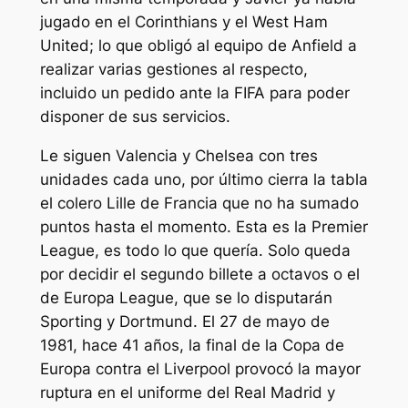
jugado en el Corinthians y el West Ham
United; lo que obligó al equipo de Anfield a
realizar varias gestiones al respecto,
incluido un pedido ante la FIFA para poder
disponer de sus servicios.
Le siguen Valencia y Chelsea con tres
unidades cada uno, por último cierra la tabla
el colero Lille de Francia que no ha sumado
puntos hasta el momento. Esta es la Premier
League, es todo lo que quería. Solo queda
por decidir el segundo billete a octavos o el
de Europa League, que se lo disputarán
Sporting y Dortmund. El 27 de mayo de
1981, hace 41 años, la final de la Copa de
Europa contra el Liverpool provocó la mayor
ruptura en el uniforme del Real Madrid y