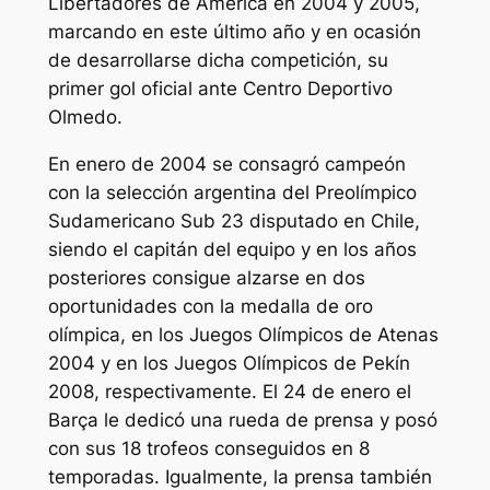
Libertadores de América en 2004 y 2005,
marcando en este último año y en ocasión
de desarrollarse dicha competición, su
primer gol oficial ante Centro Deportivo
Olmedo.
En enero de 2004 se consagró campeón
con la selección argentina del Preolímpico
Sudamericano Sub 23 disputado en Chile,
siendo el capitán del equipo y en los años
posteriores consigue alzarse en dos
oportunidades con la medalla de oro
olímpica, en los Juegos Olímpicos de Atenas
2004 y en los Juegos Olímpicos de Pekín
2008, respectivamente. El 24 de enero el
Barça le dedicó una rueda de prensa y posó
con sus 18 trofeos conseguidos en 8
temporadas. Igualmente, la prensa también