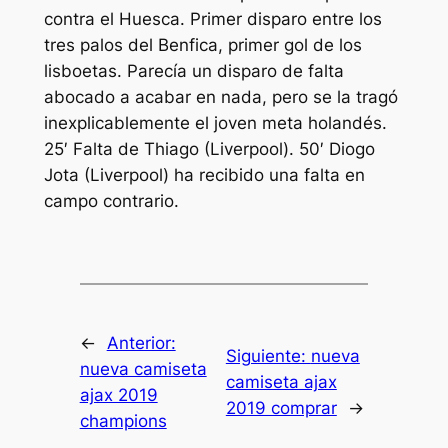
contra el Huesca. Primer disparo entre los
tres palos del Benfica, primer gol de los
lisboetas. Parecía un disparo de falta
abocado a acabar en nada, pero se la tragó
inexplicablemente el joven meta holandés.
25′ Falta de Thiago (Liverpool). 50′ Diogo
Jota (Liverpool) ha recibido una falta en
campo contrario.
←
Anterior:
Siguiente:
nueva
nueva camiseta
camiseta ajax
ajax 2019
2019 comprar
→
champions