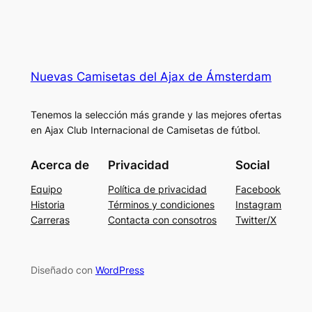
Nuevas Camisetas del Ajax de Ámsterdam
Tenemos la selección más grande y las mejores ofertas
en Ajax Club Internacional de Camisetas de fútbol.
Acerca de
Privacidad
Social
Equipo
Política de privacidad
Facebook
Historia
Términos y condiciones
Instagram
Carreras
Contacta con consotros
Twitter/X
Diseñado con
WordPress