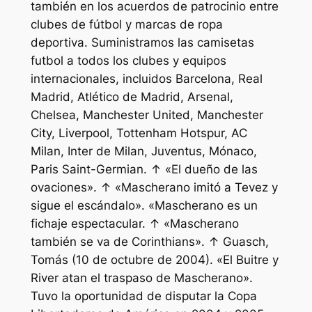
también en los acuerdos de patrocinio entre
clubes de fútbol y marcas de ropa
deportiva. Suministramos las camisetas
futbol a todos los clubes y equipos
internacionales, incluidos Barcelona, Real
Madrid, Atlético de Madrid, Arsenal,
Chelsea, Manchester United, Manchester
City, Liverpool, Tottenham Hotspur, AC
Milan, Inter de Milan, Juventus, Mónaco,
Paris Saint-Germian. ↑ «El dueño de las
ovaciones». ↑ «Mascherano imitó a Tevez y
sigue el escándalo». «Mascherano es un
fichaje espectacular. ↑ «Mascherano
también se va de Corinthians». ↑ Guasch,
Tomás (10 de octubre de 2004). «El Buitre y
River atan el traspaso de Mascherano».
Tuvo la oportunidad de disputar la Copa