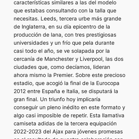
características similares a las del modelo
que estabas consultando con la talla que
necesitas. Leeds, tercera urbe más grande
de Inglaterra, en su día epicentro de la
producción de lana, con tres prestigiosas
universidades y un frío que pela durante
casi todo el año, se ve solapada por la
cercanía de Manchester y Liverpool, las dos
ciudades que, como decíamos, lideran
ahora mismo la Premier. Sobre este precioso
estadio, que acogió la final de la Eurocopa
2012 entre España e Italia, se disputará la
gran final. Un triunfo hoy implicaría
conseguir un pleno inédito en este formato y
algo casi imposible de repetir. Esta llamativa
camiseta adidas de la tercera equipación
2022-2023 del Ajax para jóvenes promesas