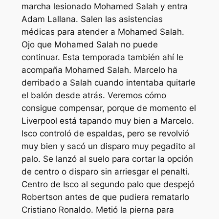
marcha lesionado Mohamed Salah y entra
Adam Lallana. Salen las asistencias
médicas para atender a Mohamed Salah.
Ojo que Mohamed Salah no puede
continuar. Esta temporada también ahí le
acompaña Mohamed Salah. Marcelo ha
derribado a Salah cuando intentaba quitarle
el balón desde atrás. Veremos cómo
consigue compensar, porque de momento el
Liverpool está tapando muy bien a Marcelo.
Isco controló de espaldas, pero se revolvió
muy bien y sacó un disparo muy pegadito al
palo. Se lanzó al suelo para cortar la opción
de centro o disparo sin arriesgar el penalti.
Centro de Isco al segundo palo que despejó
Robertson antes de que pudiera rematarlo
Cristiano Ronaldo. Metió la pierna para