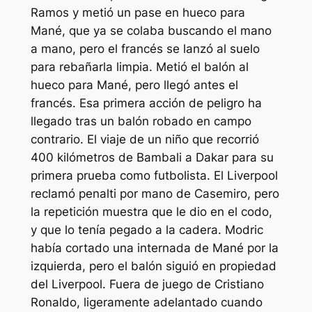
Ramos y metió un pase en hueco para
Mané, que ya se colaba buscando el mano
a mano, pero el francés se lanzó al suelo
para rebañarla limpia. Metió el balón al
hueco para Mané, pero llegó antes el
francés. Esa primera acción de peligro ha
llegado tras un balón robado en campo
contrario. El viaje de un niño que recorrió
400 kilómetros de Bambali a Dakar para su
primera prueba como futbolista. El Liverpool
reclamó penalti por mano de Casemiro, pero
la repetición muestra que le dio en el codo,
y que lo tenía pegado a la cadera. Modric
había cortado una internada de Mané por la
izquierda, pero el balón siguió en propiedad
del Liverpool. Fuera de juego de Cristiano
Ronaldo, ligeramente adelantado cuando