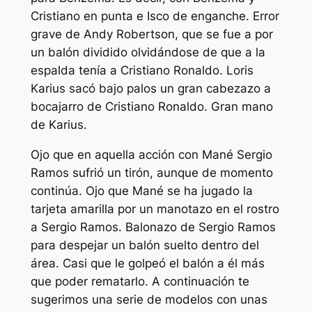
Cristiano en punta e Isco de enganche. Error
grave de Andy Robertson, que se fue a por
un balón dividido olvidándose de que a la
espalda tenía a Cristiano Ronaldo. Loris
Karius sacó bajo palos un gran cabezazo a
bocajarro de Cristiano Ronaldo. Gran mano
de Karius.
Ojo que en aquella acción con Mané Sergio
Ramos sufrió un tirón, aunque de momento
continúa. Ojo que Mané se ha jugado la
tarjeta amarilla por un manotazo en el rostro
a Sergio Ramos. Balonazo de Sergio Ramos
para despejar un balón suelto dentro del
área. Casi que le golpeó el balón a él más
que poder rematarlo. A continuación te
sugerimos una serie de modelos con unas