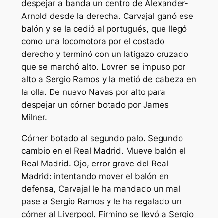
despejar a banda un centro de Alexander-
Arnold desde la derecha. Carvajal ganó ese
balón y se la cedió al portugués, que llegó
como una locomotora por el costado
derecho y terminó con un latigazo cruzado
que se marchó alto. Lovren se impuso por
alto a Sergio Ramos y la metió de cabeza en
la olla. De nuevo Navas por alto para
despejar un córner botado por James
Milner.
Córner botado al segundo palo. Segundo
cambio en el Real Madrid. Mueve balón el
Real Madrid. Ojo, error grave del Real
Madrid: intentando mover el balón en
defensa, Carvajal le ha mandado un mal
pase a Sergio Ramos y le ha regalado un
córner al Liverpool. Firmino se llevó a Sergio