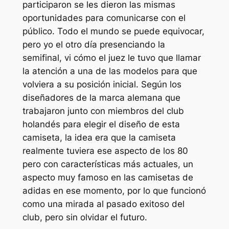
participaron se les dieron las mismas
oportunidades para comunicarse con el
público. Todo el mundo se puede equivocar,
pero yo el otro día presenciando la
semifinal, vi cómo el juez le tuvo que llamar
la atención a una de las modelos para que
volviera a su posición inicial. Según los
diseñadores de la marca alemana que
trabajaron junto con miembros del club
holandés para elegir el diseño de esta
camiseta, la idea era que la camiseta
realmente tuviera ese aspecto de los 80
pero con características más actuales, un
aspecto muy famoso en las camisetas de
adidas en ese momento, por lo que funcionó
como una mirada al pasado exitoso del
club, pero sin olvidar el futuro.