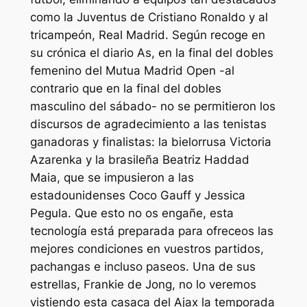
como la Juventus de Cristiano Ronaldo y al
tricampeón, Real Madrid. Según recoge en
su crónica el diario As, en la final del dobles
femenino del Mutua Madrid Open -al
contrario que en la final del dobles
masculino del sábado- no se permitieron los
discursos de agradecimiento a las tenistas
ganadoras y finalistas: la bielorrusa Victoria
Azarenka y la brasileña Beatriz Haddad
Maia, que se impusieron a las
estadounidenses Coco Gauff y Jessica
Pegula. Que esto no os engañe, esta
tecnología está preparada para ofreceos las
mejores condiciones en vuestros partidos,
pachangas e incluso paseos. Una de sus
estrellas, Frankie de Jong, no lo veremos
vistiendo esta casaca del Ajax la temporada