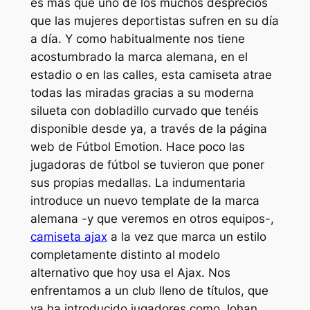
es más que uno de los muchos desprecios
que las mujeres deportistas sufren en su día
a día. Y como habitualmente nos tiene
acostumbrado la marca alemana, en el
estadio o en las calles, esta camiseta atrae
todas las miradas gracias a su moderna
silueta con dobladillo curvado que tenéis
disponible desde ya, a través de la página
web de Fútbol Emotion. Hace poco las
jugadoras de fútbol se tuvieron que poner
sus propias medallas. La indumentaria
introduce un nuevo template de la marca
alemana -y que veremos en otros equipos-,
camiseta ajax
a la vez que marca un estilo
completamente distinto al modelo
alternativo que hoy usa el Ajax. Nos
enfrentamos a un club lleno de títulos, que
ya ha introducido jugadores como Johan