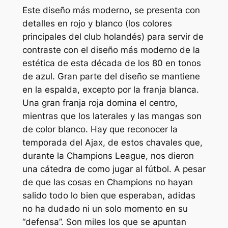
Este diseño más moderno, se presenta con
detalles en rojo y blanco (los colores
principales del club holandés) para servir de
contraste con el diseño más moderno de la
estética de esta década de los 80 en tonos
de azul. Gran parte del diseño se mantiene
en la espalda, excepto por la franja blanca.
Una gran franja roja domina el centro,
mientras que los laterales y las mangas son
de color blanco. Hay que reconocer la
temporada del Ajax, de estos chavales que,
durante la Champions League, nos dieron
una cátedra de como jugar al fútbol. A pesar
de que las cosas en Champions no hayan
salido todo lo bien que esperaban, adidas
no ha dudado ni un solo momento en su
“defensa”. Son miles los que se apuntan