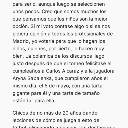
para serlo, aunque luego se seleccionen
unos pocos. Creo que somos muchos los
que pensamos que los niños son la mejor
opción. Si mi voto contase algo o si se nos
pidiera opinión a todos los profesionales de
Madrid, yo votaría para que lo hagan los
niños, quienes, por cierto, lo hacen muy
bien. La polémica de los discursos llegó
justo después de que el torneo felicitase el
cumpleaños a Carlos Alcaraz y a la jugadora
Aryna Sabalenka, que cumplieron años el
mismo día, el 5 de mayo, con una tarta
gigante para él y una tarta de tamaño
estándar para ella.
Chicos de no más de 20 años dando
lecciones de cómo se juega a esto del
fútbol, eliminando a equipos tan destacados