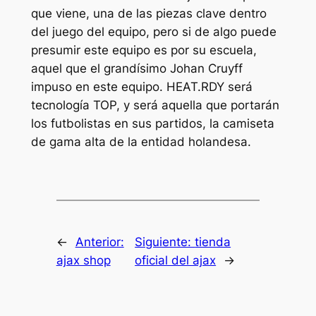
que viene, una de las piezas clave dentro
del juego del equipo, pero si de algo puede
presumir este equipo es por su escuela,
aquel que el grandísimo Johan Cruyff
impuso en este equipo. HEAT.RDY será
tecnología TOP, y será aquella que portarán
los futbolistas en sus partidos, la camiseta
de gama alta de la entidad holandesa.
←
Anterior:
Siguiente:
tienda
ajax shop
oficial del ajax
→