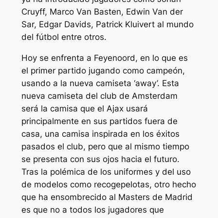
Cruyff, Marco Van Basten, Edwin Van der
Sar, Edgar Davids, Patrick Kluivert al mundo
del fútbol entre otros.
Hoy se enfrenta a Feyenoord, en lo que es
el primer partido jugando como campeón,
usando a la nueva camiseta ‘away’. Esta
nueva camiseta del club de Amsterdam
será la camisa que el Ajax usará
principalmente en sus partidos fuera de
casa, una camisa inspirada en los éxitos
pasados el club, pero que al mismo tiempo
se presenta con sus ojos hacia el futuro.
Tras la polémica de los uniformes y del uso
de modelos como recogepelotas, otro hecho
que ha ensombrecido al Masters de Madrid
es que no a todos los jugadores que