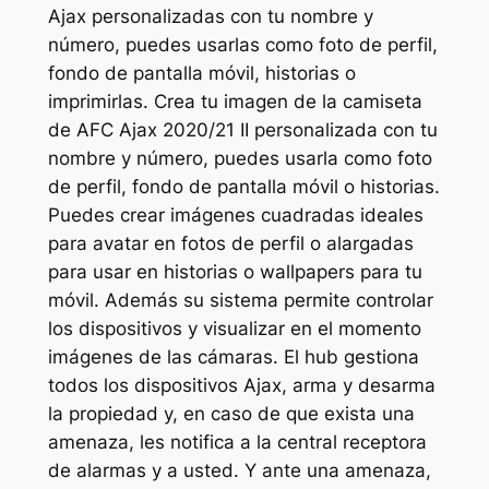
Ajax personalizadas con tu nombre y
número, puedes usarlas como foto de perfil,
fondo de pantalla móvil, historias o
imprimirlas. Crea tu imagen de la camiseta
de AFC Ajax 2020/21 II personalizada con tu
nombre y número, puedes usarla como foto
de perfil, fondo de pantalla móvil o historias.
Puedes crear imágenes cuadradas ideales
para avatar en fotos de perfil o alargadas
para usar en historias o wallpapers para tu
móvil. Además su sistema permite controlar
los dispositivos y visualizar en el momento
imágenes de las cámaras. El hub gestiona
todos los dispositivos Ajax, arma y desarma
la propiedad y, en caso de que exista una
amenaza, les notifica a la central receptora
de alarmas y a usted. Y ante una amenaza,