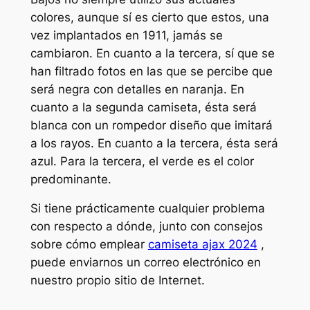
colores, aunque sí es cierto que estos, una
vez implantados en 1911, jamás se
cambiaron. En cuanto a la tercera, sí que se
han filtrado fotos en las que se percibe que
será negra con detalles en naranja. En
cuanto a la segunda camiseta, ésta será
blanca con un rompedor diseño que imitará
a los rayos. En cuanto a la tercera, ésta será
azul. Para la tercera, el verde es el color
predominante.
Si tiene prácticamente cualquier problema
con respecto a dónde, junto con consejos
sobre cómo emplear
camiseta ajax 2024
,
puede enviarnos un correo electrónico en
nuestro propio sitio de Internet.