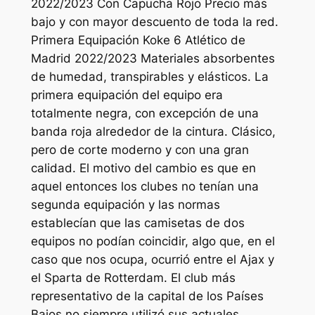
2022/2023 Con Capucha Rojo Precio más
bajo y con mayor descuento de toda la red.
Primera Equipación Koke 6 Atlético de
Madrid 2022/2023 Materiales absorbentes
de humedad, transpirables y elásticos. La
primera equipación del equipo era
totalmente negra, con excepción de una
banda roja alrededor de la cintura. Clásico,
pero de corte moderno y con una gran
calidad. El motivo del cambio es que en
aquel entonces los clubes no tenían una
segunda equipación y las normas
establecían que las camisetas de dos
equipos no podían coincidir, algo que, en el
caso que nos ocupa, ocurrió entre el Ajax y
el Sparta de Rotterdam. El club más
representativo de la capital de los Países
Bajos no siempre utilizó sus actuales