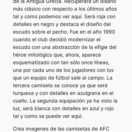
de la Antigua Grecia. Recuperará un diseño
más clásico con respecto a los últimos años
tal y como podemos ver aquí. Será roja con
detalles en negro y destaca el diseño del
escudo sobre el pecho. Fue en el año 1990
cuando el club decidió modernizar el
escudo con una abstracción de la efigie del
héroe mitológico que, ahora, aparece
esquematizado con tan sólo once líneas,
una por cada uno de los jugadores con los
que un equipo de fútbol sale al campo. La
tercera camiseta se conoce ya que será
turquesa y con detalles en azulgrana en el
cuello. La segunda equipación ya ha visto la
luz, será blanca con detalles en azul y rojo
tal y como se puede ver aquí.
Crea imagenes de las camisetas de AFC