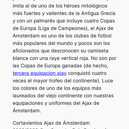
imita al de uno de los héroes mitológicos
más fuertes y valientes de la Antigua Grecia
y con un palmarés que incluye cuatro Copas
de Europa (Liga de Campeones), el Ajax de
Amsterdam es uno de los clubes de fútbol
más populares del mundo y pocos son los
aficionados que desconocen su camiseta
blanca con una raya vertical roja. No son por
las Copas de Europa ganadas (de hecho,
tercera equipacion ajax
conquistó cuatro
veces el mayor trofeo del continente). Luce
los colores de uno de los equipos más
laureados del viejo continente con nuestras
equipaciones y uniformes del Ajax de
Ámsterdam.
Cortavientos Ajax de Ámsterdam