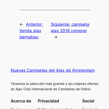
←
Anterior:
Siguiente:
camiseta
tienda ajax
ajax 2018 comprar
bernabeu
→
Nuevas Camisetas del Ajax de Ámsterdam
Tenemos la selección más grande y las mejores ofertas
en Ajax Club Internacional de Camisetas de fútbol.
Acerca de
Privacidad
Social