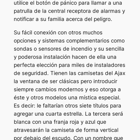
utilice el botón de pánico para llamar a una
patrulla de la central receptora de alarmas y
notificar a su familia acerca del peligro.
Su fácil conexión con otros muchos
opciones y sistemas complementarios como
sondas o sensores de incendio y su sencilla
y poderosa instalación hacen de ella una
perfecta elección para miles de instaladores
de seguridad. Tienen las camisetas del Ajax
la ventana de ser clásicas pero introducir
siempre cambios modernos y eso otorga a
éste y otros modelos una mística especial.
Es decir: le faltarían otros siete títulos para
agregar una cuarta estrella. La tercera será
blanca con una franja roja y azul que
atravesarán la camiseta de forma vertical
por debajo del escudo. Con un nombre que