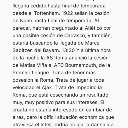
llegaría cedido hasta final de temporada
desde el Tottenham. 1922 sellan la cesión
de Naim hasta final de temporada. Al
parecer, habrían preguntado al Atlético por
una posible cesión de Carrasco, y también,
estaría buscando la llegada de Marcel
Sabitzer, del Bayern. 13:30 Y a última hora
de la noche la AS Roma anunció la cesión
de Matias Viña al AFC Bournemouth, de la
Premier League. Trata de tener más
posesión la Roma. Trata de jugar a toda
velocidad el Ajax. Trata de impedirlo la
Roma, que está cosechando un resultado
muy, muy positivo para sus intereses. El
croata no estaría interesado en cambiar de
aires, pero la difícil situación económica que
atraviesa el Inter, podría obligar a dar salida