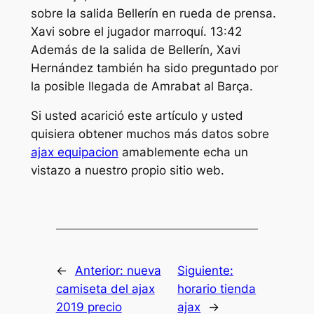
sobre la salida Bellerín en rueda de prensa.
Xavi sobre el jugador marroquí. 13:42
Además de la salida de Bellerín, Xavi
Hernández también ha sido preguntado por
la posible llegada de Amrabat al Barça.
Si usted acarició este artículo y usted
quisiera obtener muchos más datos sobre
ajax equipacion
amablemente echa un
vistazo a nuestro propio sitio web.
←
Anterior:
nueva
Siguiente:
camiseta del ajax
horario tienda
2019 precio
ajax
→