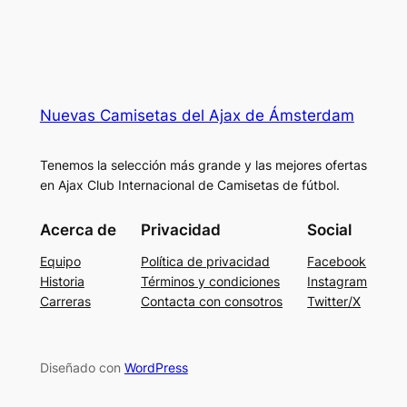
Nuevas Camisetas del Ajax de Ámsterdam
Tenemos la selección más grande y las mejores ofertas
en Ajax Club Internacional de Camisetas de fútbol.
Acerca de
Privacidad
Social
Equipo
Política de privacidad
Facebook
Historia
Términos y condiciones
Instagram
Carreras
Contacta con consotros
Twitter/X
Diseñado con
WordPress