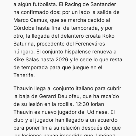
a algún futbolista. El Racing de Santander
ha confirmado dos: por un lado la salida de
Marco Camus, que se marcha cedido al
Córdoba hasta final de temporada, y por
otro, la llegada del delantero croata Roko
Baturina, procedente del Ferencváros
húngaro. El conjunto hispalense renueva a
Kike Salas hasta 2026 y le cede lo que resta
de temporada para que juegue en el
Tenerife.
Thauvin llega al conjunto italiano para cubrir
la baja de Gerard Deulofeu, que ha recaído
de su lesión en la rodilla. 12:30 lorian
Thauvin es nuevo jugador del Udinese. El
club y el jugador han llegado a un acuerdo
para poner fin a su relación después de que
las lesiones hayan impedido que Jiménez