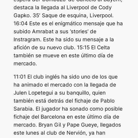
destaca la llegada al Liverpool de Cody
Gapko. 35′ Saque de esquina, Liverpool.
16:04 Este es el enigmático mensaje que ha
subido Amrabat a sus ‘stories’ de
Instragram. Este ha sido su mensaje a la
afición de su nuevo club. 15:15 El Celta
también se mueve en este último día de
mercado.
11:01 El club inglés ha sido uno de los que
ha animado el mercado con la llegada de
Julen Lopetegui a su banquillo, quien
también está detrás del fichaje de Pablo
Sarabia. El jugador ha sonado como posible
fichaje del Barcelona en este último día de
mercado. Bryan Gil y Pape Gueye, llegados
este lunes al club de Nervión, ya han