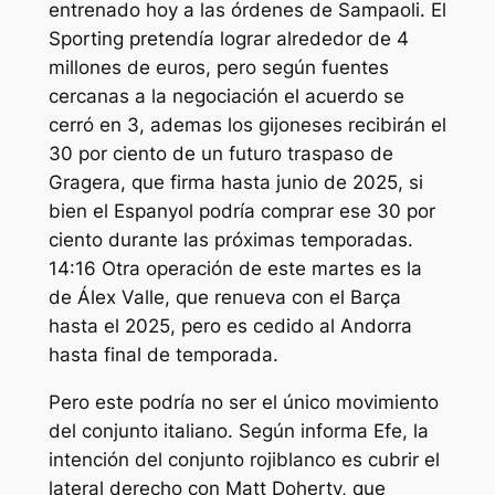
entrenado hoy a las órdenes de Sampaoli. El
Sporting pretendía lograr alrededor de 4
millones de euros, pero según fuentes
cercanas a la negociación el acuerdo se
cerró en 3, ademas los gijoneses recibirán el
30 por ciento de un futuro traspaso de
Gragera, que firma hasta junio de 2025, si
bien el Espanyol podría comprar ese 30 por
ciento durante las próximas temporadas.
14:16 Otra operación de este martes es la
de Álex Valle, que renueva con el Barça
hasta el 2025, pero es cedido al Andorra
hasta final de temporada.
Pero este podría no ser el único movimiento
del conjunto italiano. Según informa Efe, la
intención del conjunto rojiblanco es cubrir el
lateral derecho con Matt Doherty, que