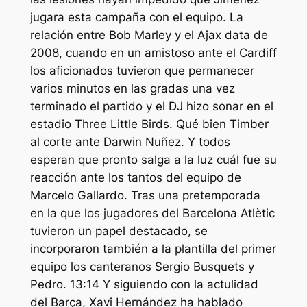
jugara esta campaña con el equipo. La
relación entre Bob Marley y el Ajax data de
2008, cuando en un amistoso ante el Cardiff
los aficionados tuvieron que permanecer
varios minutos en las gradas una vez
terminado el partido y el DJ hizo sonar en el
estadio Three Little Birds. Qué bien Timber
al corte ante Darwin Nuñez. Y todos
esperan que pronto salga a la luz cuál fue su
reacción ante los tantos del equipo de
Marcelo Gallardo. Tras una pretemporada
en la que los jugadores del Barcelona Atlètic
tuvieron un papel destacado, se
incorporaron también a la plantilla del primer
equipo los canteranos Sergio Busquets y
Pedro. 13:14 Y siguiendo con la actulidad
del Barça, Xavi Hernández ha hablado