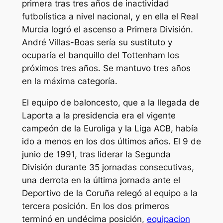
primera tras tres años de inactividad
futbolística a nivel nacional, y en ella el Real
Murcia logró el ascenso a Primera División.
André Villas-Boas sería su sustituto y
ocuparía el banquillo del Tottenham los
próximos tres años. Se mantuvo tres años
en la máxima categoría.
El equipo de baloncesto, que a la llegada de
Laporta a la presidencia era el vigente
campeón de la Euroliga y la Liga ACB, había
ido a menos en los dos últimos años. El 9 de
junio de 1991, tras liderar la Segunda
División durante 35 jornadas consecutivas,
una derrota en la última jornada ante el
Deportivo de la Coruña relegó al equipo a la
tercera posición. En los dos primeros
terminó en undécima posición,
equipacion