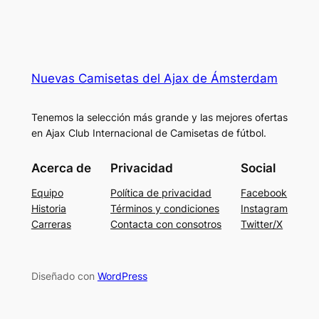
Nuevas Camisetas del Ajax de Ámsterdam
Tenemos la selección más grande y las mejores ofertas
en Ajax Club Internacional de Camisetas de fútbol.
Acerca de
Privacidad
Social
Equipo
Política de privacidad
Facebook
Historia
Términos y condiciones
Instagram
Carreras
Contacta con consotros
Twitter/X
Diseñado con
WordPress