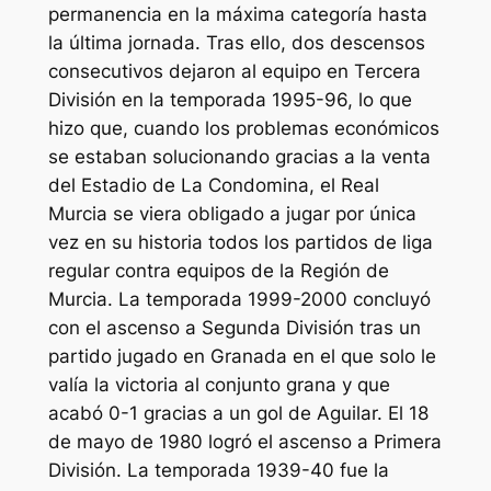
permanencia en la máxima categoría hasta
la última jornada. Tras ello, dos descensos
consecutivos dejaron al equipo en Tercera
División en la temporada 1995-96, lo que
hizo que, cuando los problemas económicos
se estaban solucionando gracias a la venta
del Estadio de La Condomina, el Real
Murcia se viera obligado a jugar por única
vez en su historia todos los partidos de liga
regular contra equipos de la Región de
Murcia. La temporada 1999-2000 concluyó
con el ascenso a Segunda División tras un
partido jugado en Granada en el que solo le
valía la victoria al conjunto grana y que
acabó 0-1 gracias a un gol de Aguilar. El 18
de mayo de 1980 logró el ascenso a Primera
División. La temporada 1939-40 fue la