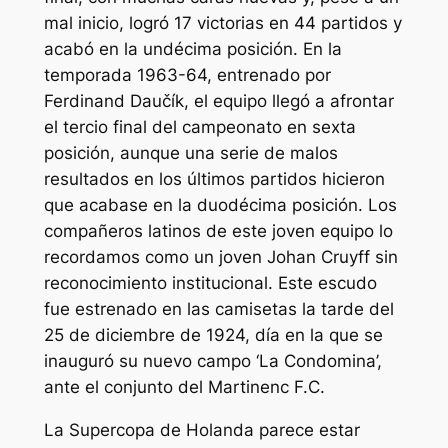
mal inicio, logró 17 victorias en 44 partidos y
acabó en la undécima posición. En la
temporada 1963-64, entrenado por
Ferdinand Daučík, el equipo llegó a afrontar
el tercio final del campeonato en sexta
posición, aunque una serie de malos
resultados en los últimos partidos hicieron
que acabase en la duodécima posición. Los
compañeros latinos de este joven equipo lo
recordamos como un joven Johan Cruyff sin
reconocimiento institucional. Este escudo
fue estrenado en las camisetas la tarde del
25 de diciembre de 1924, día en la que se
inauguró su nuevo campo ‘La Condomina’,
ante el conjunto del Martinenc F.C.
La Supercopa de Holanda parece estar