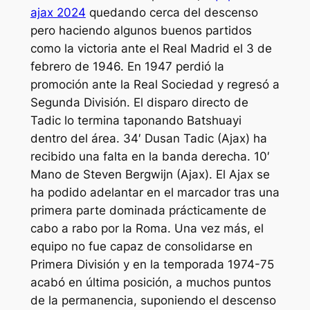
ajax 2024
quedando cerca del descenso
pero haciendo algunos buenos partidos
como la victoria ante el Real Madrid el 3 de
febrero de 1946. En 1947 perdió la
promoción ante la Real Sociedad y regresó a
Segunda División. El disparo directo de
Tadic lo termina taponando Batshuayi
dentro del área. 34′ Dusan Tadic (Ajax) ha
recibido una falta en la banda derecha. 10′
Mano de Steven Bergwijn (Ajax). El Ajax se
ha podido adelantar en el marcador tras una
primera parte dominada prácticamente de
cabo a rabo por la Roma. Una vez más, el
equipo no fue capaz de consolidarse en
Primera División y en la temporada 1974-75
acabó en última posición, a muchos puntos
de la permanencia, suponiendo el descenso