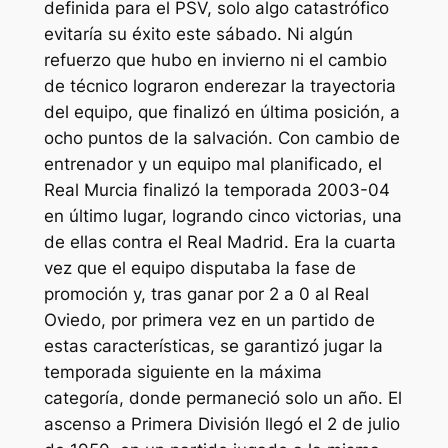
definida para el PSV, solo algo catastrófico
evitaría su éxito este sábado. Ni algún
refuerzo que hubo en invierno ni el cambio
de técnico lograron enderezar la trayectoria
del equipo, que finalizó en última posición, a
ocho puntos de la salvación. Con cambio de
entrenador y un equipo mal planificado, el
Real Murcia finalizó la temporada 2003-04
en último lugar, logrando cinco victorias, una
de ellas contra el Real Madrid. Era la cuarta
vez que el equipo disputaba la fase de
promoción y, tras ganar por 2 a 0 al Real
Oviedo, por primera vez en un partido de
estas características, se garantizó jugar la
temporada siguiente en la máxima
categoría, donde permaneció solo un año. El
ascenso a Primera División llegó el 2 de julio