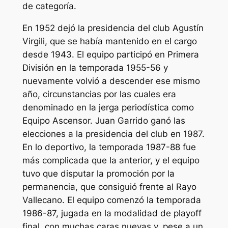
de categoría.
En 1952 dejó la presidencia del club Agustín
Virgili, que se había mantenido en el cargo
desde 1943. El equipo participó en Primera
División en la temporada 1955-56 y
nuevamente volvió a descender ese mismo
año, circunstancias por las cuales era
denominado en la jerga periodística como
Equipo Ascensor. Juan Garrido ganó las
elecciones a la presidencia del club en 1987.
En lo deportivo, la temporada 1987-88 fue
más complicada que la anterior, y el equipo
tuvo que disputar la promoción por la
permanencia, que consiguió frente al Rayo
Vallecano. El equipo comenzó la temporada
1986-87, jugada en la modalidad de playoff
final, con muchas caras nuevas y, pese a un